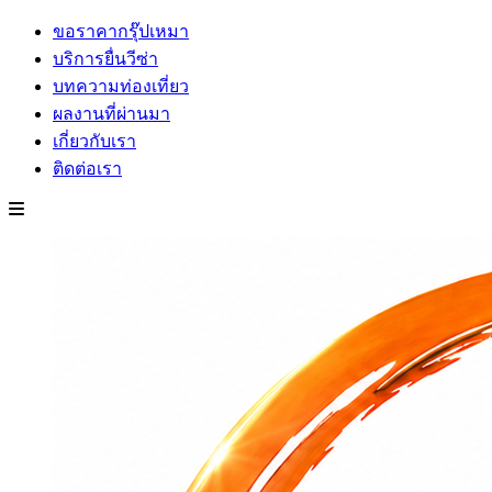
ขอราคากรุ๊ปเหมา
บริการยื่นวีซ่า
บทความท่องเที่ยว
ผลงานที่ผ่านมา
เกี่ยวกับเรา
ติดต่อเรา