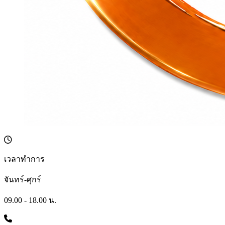
เวลาทำการ
จันทร์-ศุกร์
09.00 - 18.00 น.