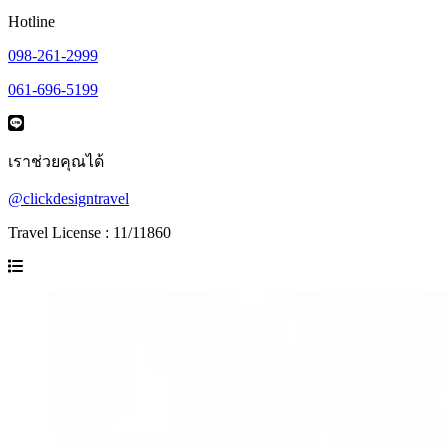
Hotline
098-261-2999
061-696-5199
เราช่วยคุณได้
@clickdesigntravel
Travel License : 11/11860