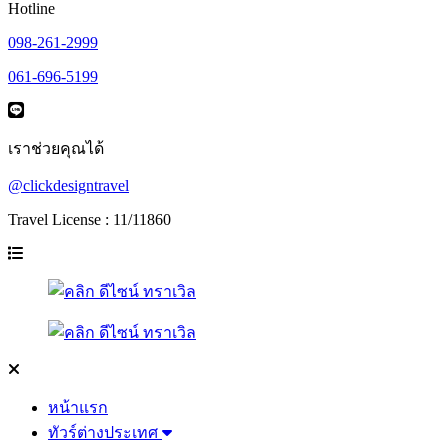
Hotline
098-261-2999
061-696-5199
เราช่วยคุณได้
@clickdesigntravel
Travel License : 11/11860
หน้าแรก
ทัวร์ต่างประเทศ