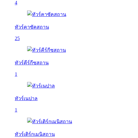
4
ทัวร์คาซัคสถาน
25
ทัวร์คีร์กีซสถาน
1
ทัวร์เนปาล
1
ทัวร์เติร์กเมนิสถาน