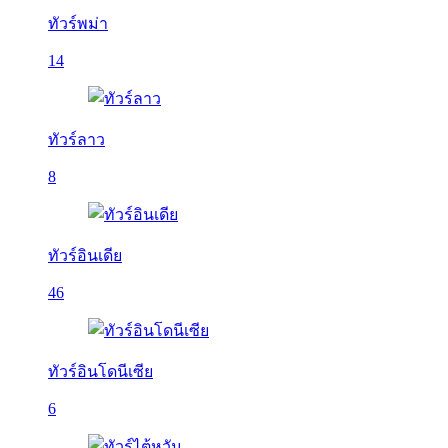
ทัวร์พม่า
14
ทัวร์ลาว
8
ทัวร์อินเดีย
46
ทัวร์อินโดนีเซีย
6