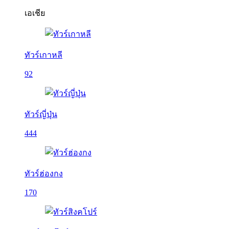
เอเชีย
ทัวร์เกาหลี
92
ทัวร์ญี่ปุ่น
444
ทัวร์ฮ่องกง
170