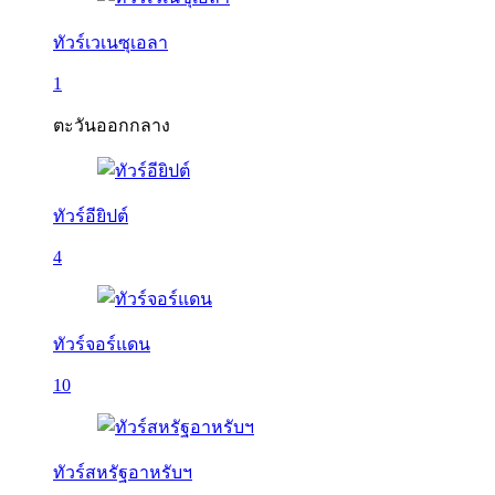
ทัวร์เวเนซุเอลา
1
ตะวันออกกลาง
ทัวร์อียิปต์
4
ทัวร์จอร์แดน
10
ทัวร์สหรัฐอาหรับฯ