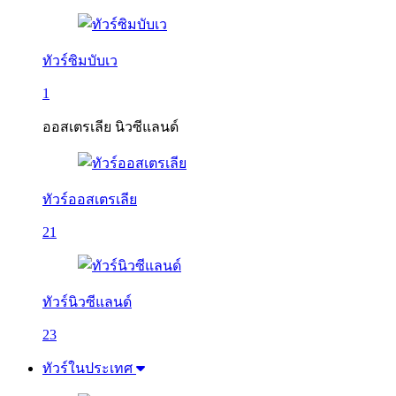
ทัวร์ซิมบับเว
1
ออสเตรเลีย นิวซีแลนด์
ทัวร์ออสเตรเลีย
21
ทัวร์นิวซีแลนด์
23
ทัวร์ในประเทศ