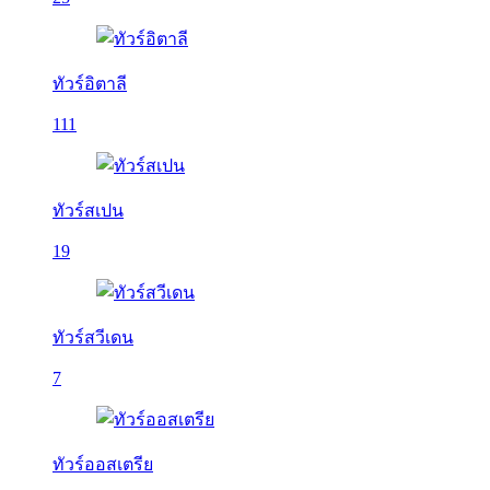
ทัวร์อิตาลี
111
ทัวร์สเปน
19
ทัวร์สวีเดน
7
ทัวร์ออสเตรีย