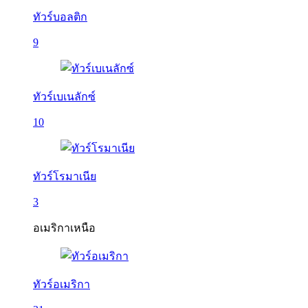
ทัวร์บอลติก
9
ทัวร์เบเนลักซ์
10
ทัวร์โรมาเนีย
3
อเมริกาเหนือ
ทัวร์อเมริกา