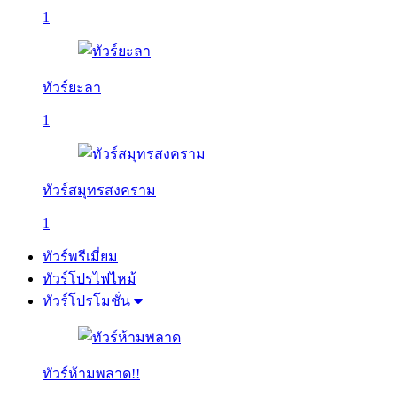
1
ทัวร์ยะลา
1
ทัวร์สมุทรสงคราม
1
ทัวร์พรีเมี่ยม
ทัวร์โปรไฟไหม้
ทัวร์โปรโมชั่น
ทัวร์ห้ามพลาด!!