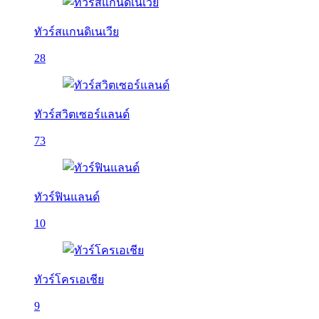
ทัวร์สแกนดิเนเวีย
28
ทัวร์สวิตเซอร์แลนด์
73
ทัวร์ฟินแลนด์
10
ทัวร์โครเอเชีย
9