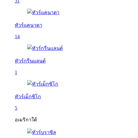
31
ทัวร์แคนาดา
14
ทัวร์กรีนแลนด์
1
ทัวร์เม็กซิโก
5
อเมริกาใต้