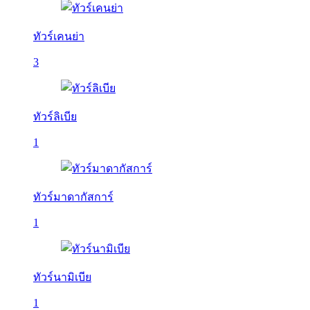
ทัวร์เคนย่า
3
ทัวร์ลิเบีย
1
ทัวร์มาดากัสการ์
1
ทัวร์นามิเบีย
1