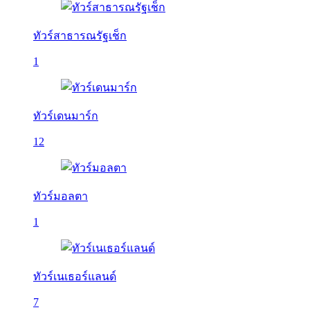
ทัวร์สาธารณรัฐเช็ก
1
ทัวร์เดนมาร์ก
12
ทัวร์มอลตา
1
ทัวร์เนเธอร์แลนด์
7