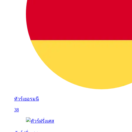
ทัวร์เยอรมนี
38