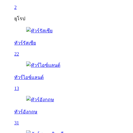
2
ยุโรป
ทัวร์รัสเซีย
22
ทัวร์ไอซ์แลนด์
13
ทัวร์อังกฤษ
31