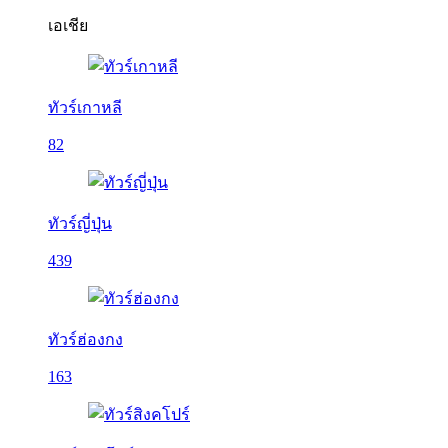
เอเชีย
ทัวร์เกาหลี
82
ทัวร์ญี่ปุ่น
439
ทัวร์ฮ่องกง
163