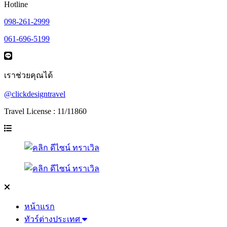
Hotline
098-261-2999
061-696-5199
เราช่วยคุณได้
@clickdesigntravel
Travel License : 11/11860
หน้าแรก
ทัวร์ต่างประเทศ