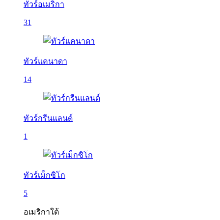
ทัวร์อเมริกา
31
ทัวร์แคนาดา
14
ทัวร์กรีนแลนด์
1
ทัวร์เม็กซิโก
5
อเมริกาใต้