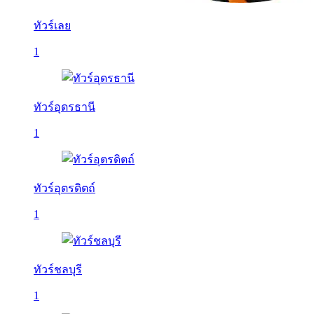
ทัวร์เลย
1
ทัวร์อุดรธานี
1
ทัวร์อุตรดิตถ์
1
ทัวร์ชลบุรี
1