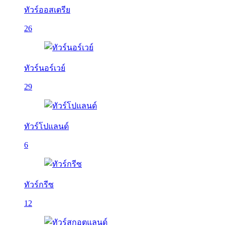
ทัวร์ออสเตรีย
26
ทัวร์นอร์เวย์
29
ทัวร์โปแลนด์
6
ทัวร์กรีซ
12