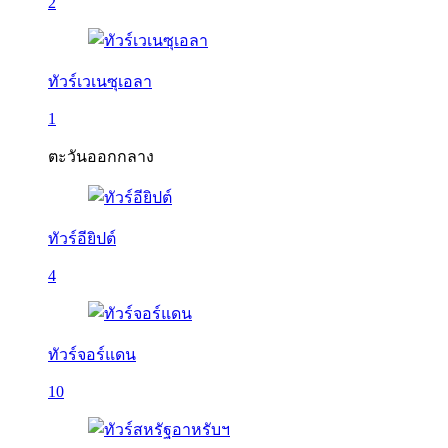
2
ทัวร์เวเนซุเอลา
1
ตะวันออกกลาง
ทัวร์อียิปต์
4
ทัวร์จอร์แดน
10