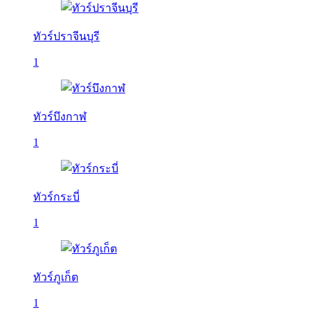
ทัวร์ปราจีนบุรี
1
ทัวร์บึงกาฬ
1
ทัวร์กระบี่
1
ทัวร์ภูเก็ต
1