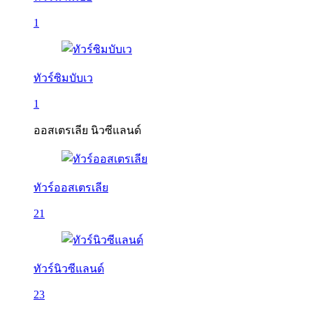
1
ทัวร์ซิมบับเว
1
ออสเตรเลีย นิวซีแลนด์
ทัวร์ออสเตรเลีย
21
ทัวร์นิวซีแลนด์
23