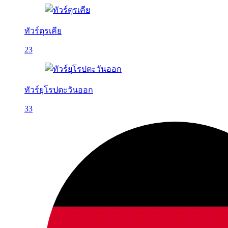
ทัวร์ตุรเคีย
23
ทัวร์ยุโรปตะวันออก
33