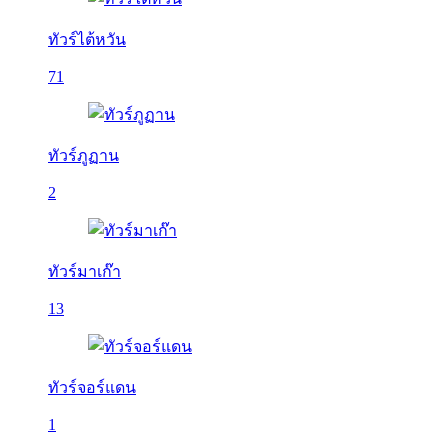
ทัวร์ไต้หวัน
71
ทัวร์ภูฏาน
2
ทัวร์มาเก๊า
13
ทัวร์จอร์แดน
1