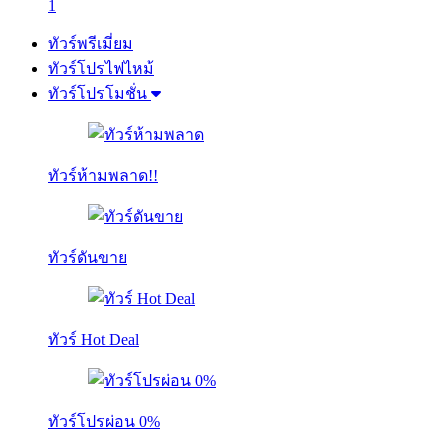
1
ทัวร์พรีเมี่ยม
ทัวร์โปรไฟไหม้
ทัวร์โปรโมชั่น
ทัวร์ห้ามพลาด!!
ทัวร์ดันขาย
ทัวร์ Hot Deal
ทัวร์โปรผ่อน 0%