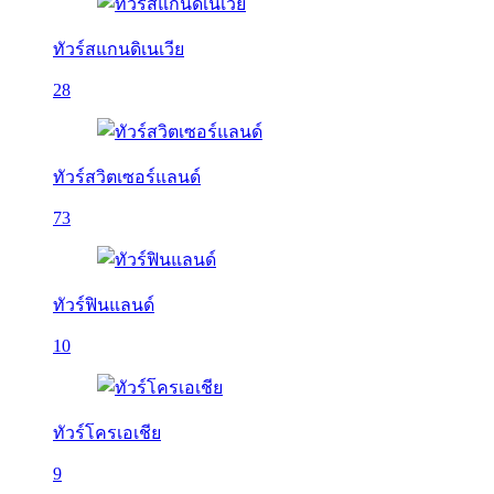
ทัวร์สแกนดิเนเวีย
28
ทัวร์สวิตเซอร์แลนด์
73
ทัวร์ฟินแลนด์
10
ทัวร์โครเอเชีย
9