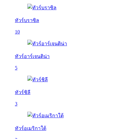
ทัวร์บราซิล
10
ทัวร์อาร์เจนติน่า
5
ทัวร์ชิลี
3
ทัวร์อเมริกาใต้