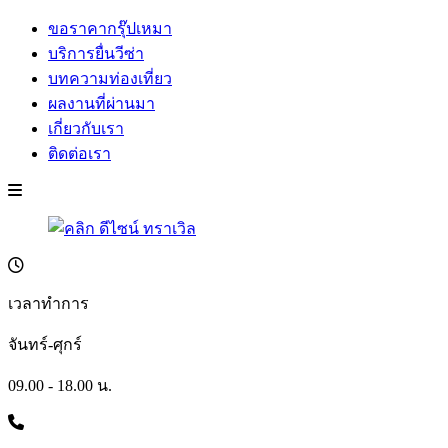
ขอราคากรุ๊ปเหมา
บริการยื่นวีซ่า
บทความท่องเที่ยว
ผลงานที่ผ่านมา
เกี่ยวกับเรา
ติดต่อเรา
เวลาทำการ
จันทร์-ศุกร์
09.00 - 18.00 น.