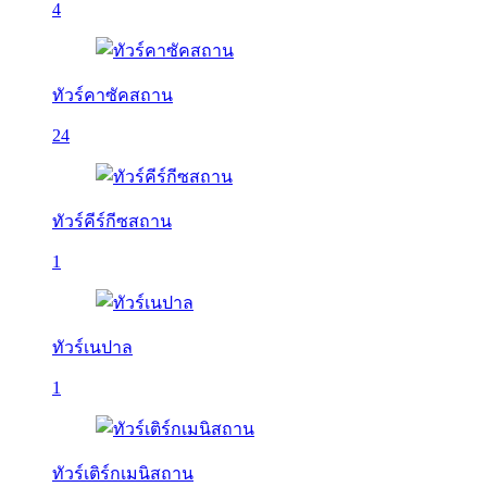
4
ทัวร์คาซัคสถาน
24
ทัวร์คีร์กีซสถาน
1
ทัวร์เนปาล
1
ทัวร์เติร์กเมนิสถาน