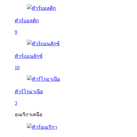
ทัวร์บอลติก
9
ทัวร์เบเนลักซ์
10
ทัวร์โรมาเนีย
3
อเมริกาเหนือ