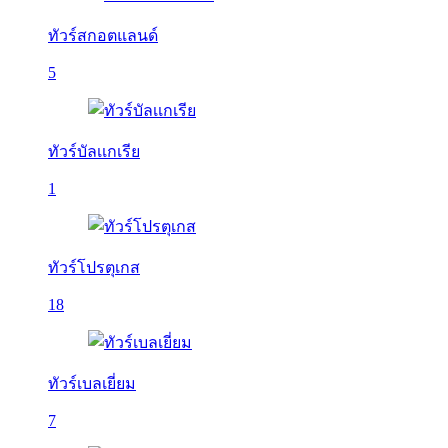
ทัวร์สกอตแลนด์
5
ทัวร์บัลเเกเรีย
1
ทัวร์โปรตุเกส
18
ทัวร์เบลเยี่ยม
7