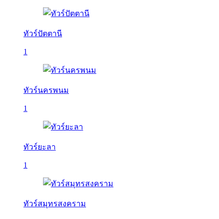
ทัวร์ปัตตานี
1
ทัวร์นครพนม
1
ทัวร์ยะลา
1
ทัวร์สมุทรสงคราม