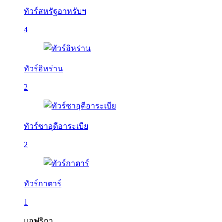
ทัวร์สหรัฐอาหรับฯ
4
ทัวร์อิหร่าน
2
ทัวร์ซาอุดีอาระเบีย
2
ทัวร์กาตาร์
1
แอฟริกา