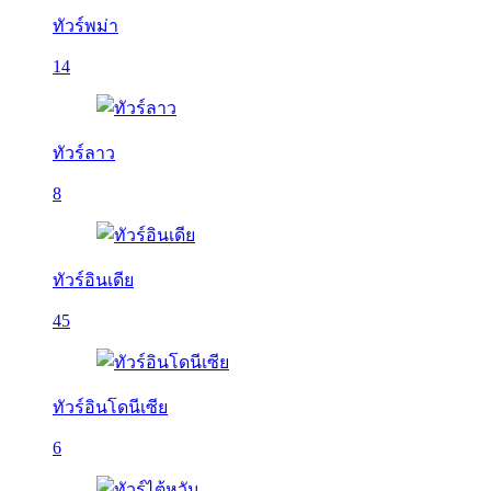
ทัวร์พม่า
14
ทัวร์ลาว
8
ทัวร์อินเดีย
45
ทัวร์อินโดนีเซีย
6