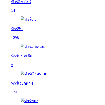
ทัวร์สิงคโปร์
14
ทัวร์จีน
1298
ทัวร์มาเลเซีย
5
ทัวร์เวียดนาม
124