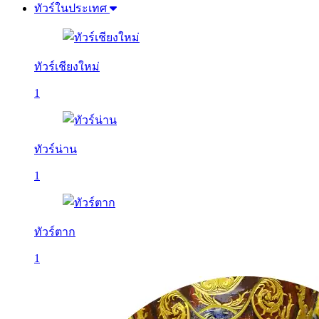
ทัวร์ในประเทศ
ทัวร์เชียงใหม่
1
ทัวร์น่าน
1
ทัวร์ตาก
1