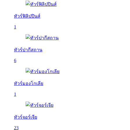
ทัวร์ฟิลิปปินส์
1
ทัวร์ปากีสถาน
6
ทัวร์มองโกเลีย
1
ทัวร์จอร์เจีย
23