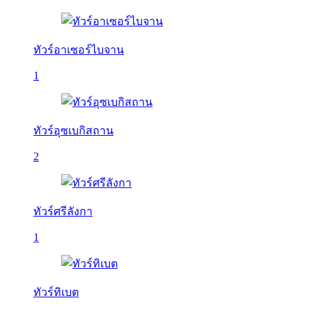
ทัวร์อาเซอร์ไบจาน
1
ทัวร์อุซเบกิสถาน
2
ทัวร์ศรีลังกา
1
ทัวร์ทิเบต