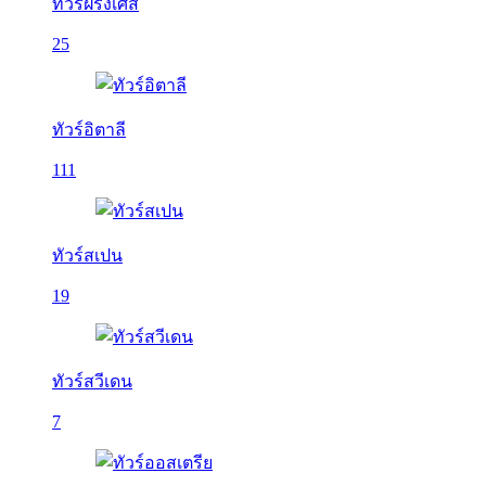
ทัวร์ฝรั่งเศส
25
ทัวร์อิตาลี
111
ทัวร์สเปน
19
ทัวร์สวีเดน
7