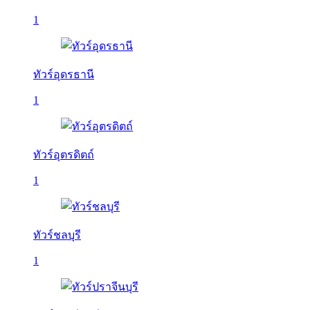
1
ทัวร์อุดรธานี
1
ทัวร์อุตรดิตถ์
1
ทัวร์ชลบุรี
1