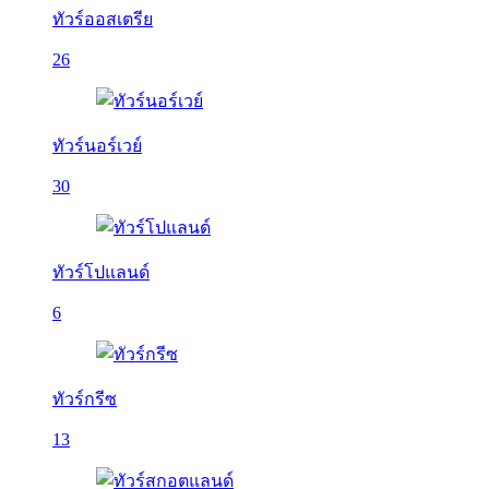
ทัวร์ออสเตรีย
26
ทัวร์นอร์เวย์
30
ทัวร์โปแลนด์
6
ทัวร์กรีซ
13