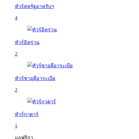
ทัวร์สหรัฐอาหรับฯ
4
ทัวร์อิหร่าน
2
ทัวร์ซาอุดีอาระเบีย
2
ทัวร์กาตาร์
1
แอฟริกา