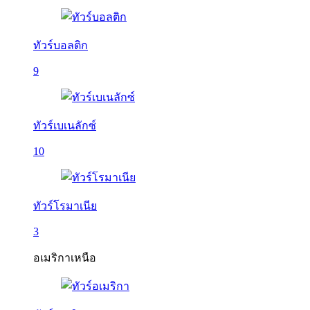
ทัวร์บอลติก
9
ทัวร์เบเนลักซ์
10
ทัวร์โรมาเนีย
3
อเมริกาเหนือ