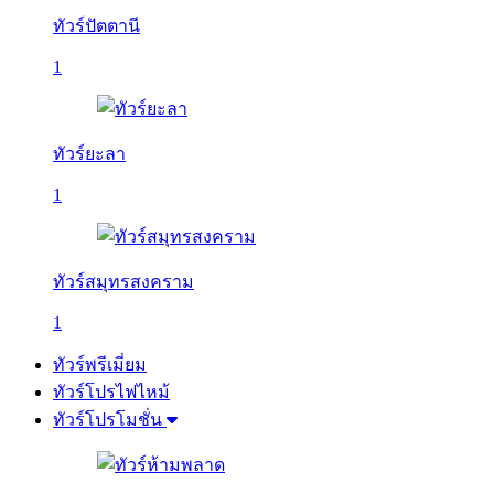
ทัวร์ปัตตานี
1
ทัวร์ยะลา
1
ทัวร์สมุทรสงคราม
1
ทัวร์พรีเมี่ยม
ทัวร์โปรไฟไหม้
ทัวร์โปรโมชั่น