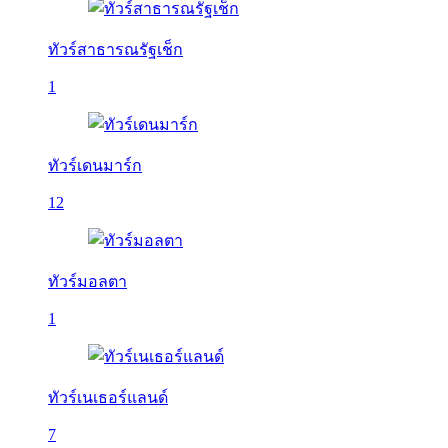
ทัวร์สาธารณรัฐเช็ก
1
ทัวร์เดนมาร์ก
12
ทัวร์มอลตา
1
ทัวร์เนเธอร์แลนด์
7