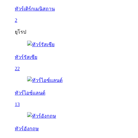
ทัวร์เติร์กเมนิสถาน
2
ยุโรป
ทัวร์รัสเซีย
22
ทัวร์ไอซ์แลนด์
13
ทัวร์อังกฤษ