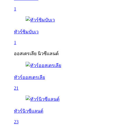
1
ทัวร์ซิมบับเว
1
ออสเตรเลีย นิวซีแลนด์
ทัวร์ออสเตรเลีย
21
ทัวร์นิวซีแลนด์
23