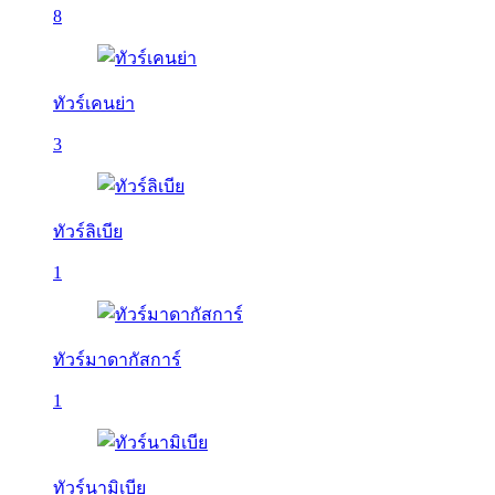
8
ทัวร์เคนย่า
3
ทัวร์ลิเบีย
1
ทัวร์มาดากัสการ์
1
ทัวร์นามิเบีย