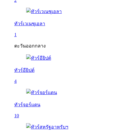
2
ทัวร์เวเนซุเอลา
1
ตะวันออกกลาง
ทัวร์อียิปต์
4
ทัวร์จอร์แดน
10