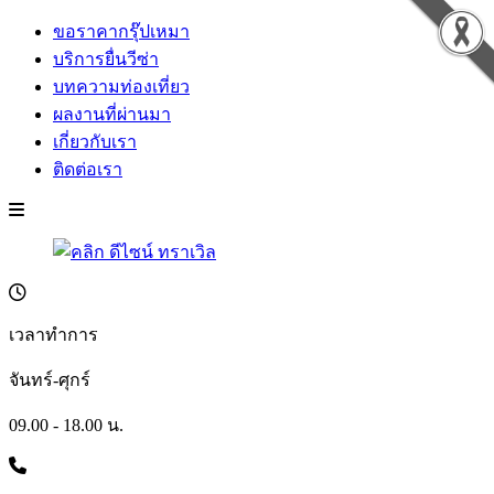
ขอราคากรุ๊ปเหมา
บริการยื่นวีซ่า
บทความท่องเที่ยว
ผลงานที่ผ่านมา
เกี่ยวกับเรา
ติดต่อเรา
เวลาทำการ
จันทร์-ศุกร์
09.00 - 18.00 น.