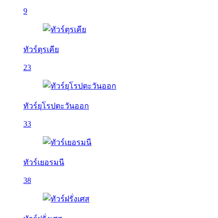
9
ทัวร์ตุรเคีย
23
ทัวร์ยุโรปตะวันออก
33
ทัวร์เยอรมนี
38