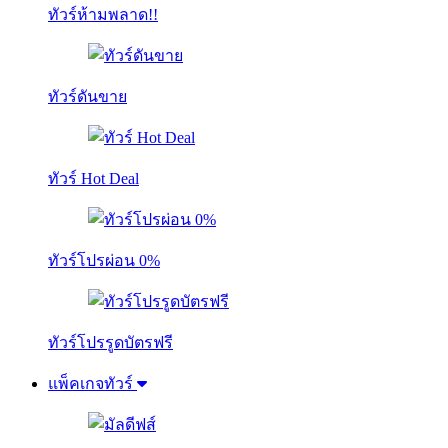
ทัวร์ห้ามพลาด!!
ทัวร์ดันขาย
ทัวร์ Hot Deal
ทัวร์โปรผ่อน 0%
ทัวร์โปรรูดบัตรฟรี
แพ็คเกจทัวร์