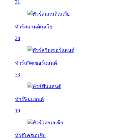
31
ทัวร์สแกนดิเนเวีย
28
ทัวร์สวิตเซอร์แลนด์
73
ทัวร์ฟินแลนด์
10
ทัวร์โครเอเชีย