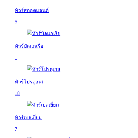
ทัวร์สกอตแลนด์
5
ทัวร์บัลเเกเรีย
1
ทัวร์โปรตุเกส
18
ทัวร์เบลเยี่ยม
7