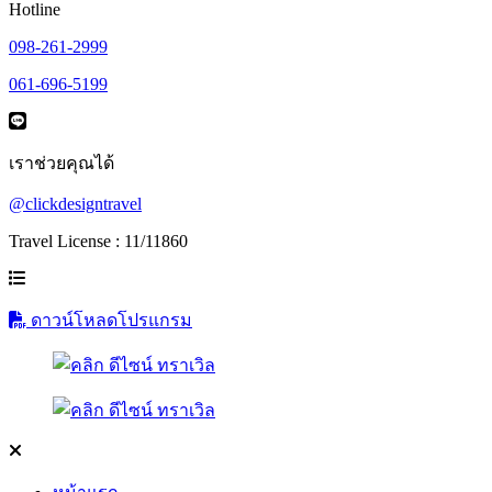
Hotline
098-261-2999
061-696-5199
เราช่วยคุณได้
@clickdesigntravel
Travel License : 11/11860
ดาวน์โหลดโปรแกรม