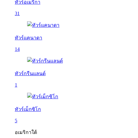
ทัวร์อเมริกา
31
ทัวร์แคนาดา
14
ทัวร์กรีนแลนด์
1
ทัวร์เม็กซิโก
5
อเมริกาใต้