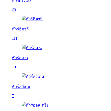
ทัวร์ฝรั่งเศส
25
ทัวร์อิตาลี
111
ทัวร์สเปน
19
ทัวร์สวีเดน
7