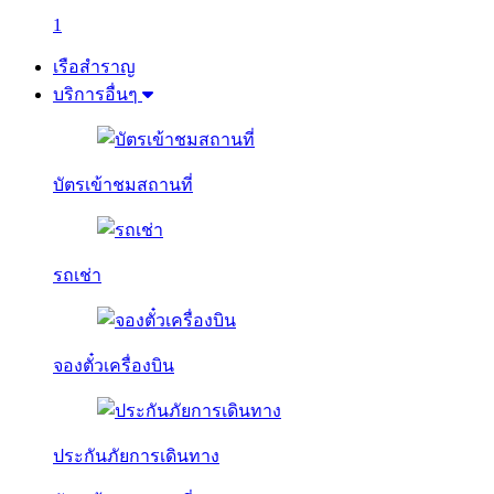
1
เรือสำราญ
บริการอื่นๆ
บัตรเข้าชมสถานที่
รถเช่า
จองตั๋วเครื่องบิน
ประกันภัยการเดินทาง