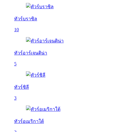
ทัวร์บราซิล
10
ทัวร์อาร์เจนติน่า
5
ทัวร์ชิลี
3
ทัวร์อเมริกาใต้