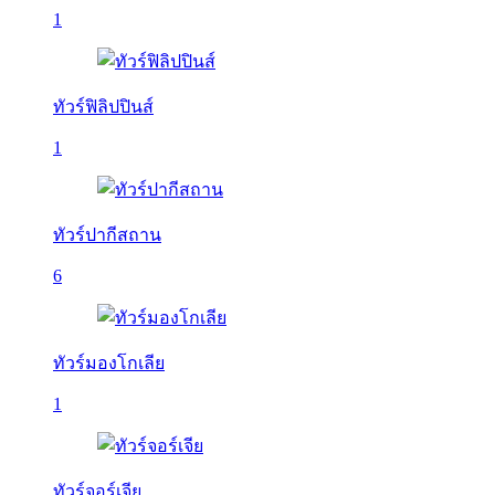
1
ทัวร์ฟิลิปปินส์
1
ทัวร์ปากีสถาน
6
ทัวร์มองโกเลีย
1
ทัวร์จอร์เจีย