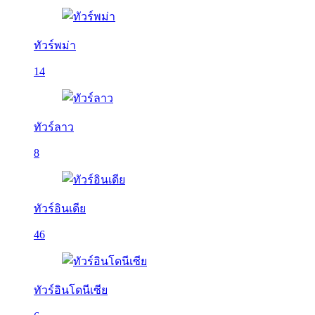
ทัวร์พม่า
14
ทัวร์ลาว
8
ทัวร์อินเดีย
46
ทัวร์อินโดนีเซีย