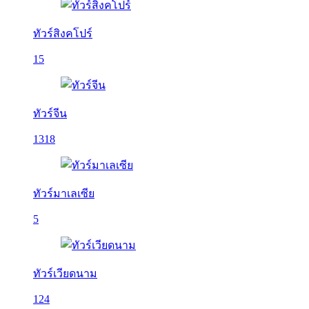
ทัวร์สิงคโปร์
15
ทัวร์จีน
1318
ทัวร์มาเลเซีย
5
ทัวร์เวียดนาม
124