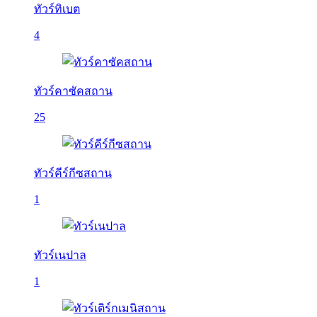
ทัวร์ทิเบต
4
ทัวร์คาซัคสถาน
25
ทัวร์คีร์กีซสถาน
1
ทัวร์เนปาล
1