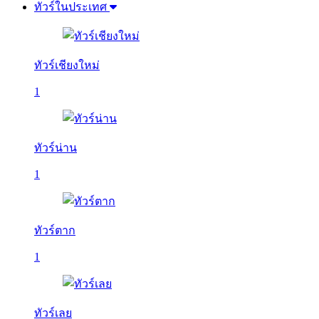
ทัวร์ในประเทศ
ทัวร์เชียงใหม่
1
ทัวร์น่าน
1
ทัวร์ตาก
1
ทัวร์เลย