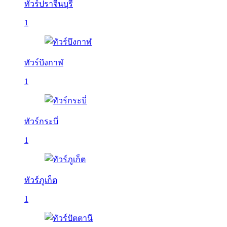
ทัวร์ปราจีนบุรี
1
ทัวร์บึงกาฬ
1
ทัวร์กระบี่
1
ทัวร์ภูเก็ต
1