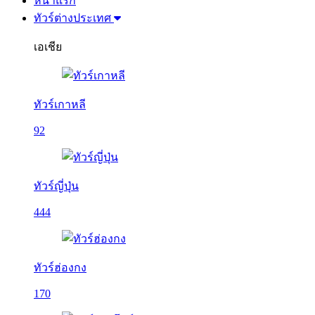
หน้าแรก
ทัวร์ต่างประเทศ
เอเชีย
ทัวร์เกาหลี
92
ทัวร์ญี่ปุ่น
444
ทัวร์ฮ่องกง
170