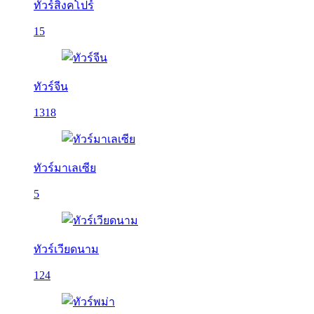
ทัวร์สิงคโปร์
15
ทัวร์จีน
1318
ทัวร์มาเลเซีย
5
ทัวร์เวียดนาม
124