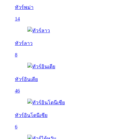
ทัวร์พม่า
14
ทัวร์ลาว
8
ทัวร์อินเดีย
46
ทัวร์อินโดนีเซีย
6