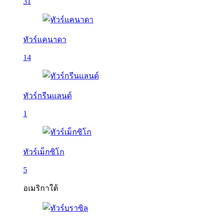
31
ทัวร์แคนาดา
14
ทัวร์กรีนแลนด์
1
ทัวร์เม็กซิโก
5
อเมริกาใต้