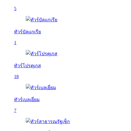
5
ทัวร์บัลเเกเรีย
1
ทัวร์โปรตุเกส
18
ทัวร์เบลเยี่ยม
7