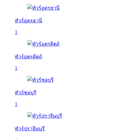
ทัวร์อุดรธานี
1
ทัวร์อุตรดิตถ์
1
ทัวร์ชลบุรี
1
ทัวร์ปราจีนบุรี