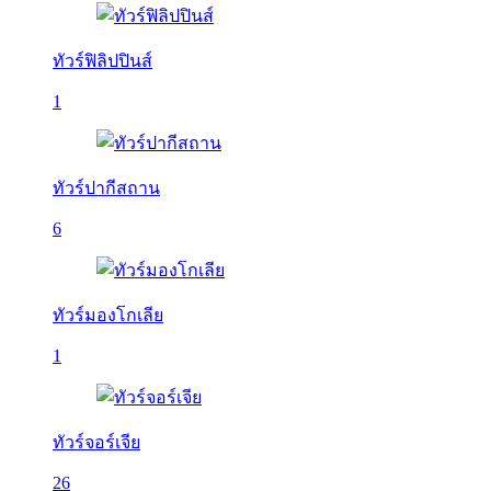
ทัวร์ฟิลิปปินส์
1
ทัวร์ปากีสถาน
6
ทัวร์มองโกเลีย
1
ทัวร์จอร์เจีย
26