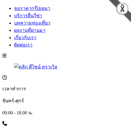
ขอราคากรุ๊ปเหมา
บริการยื่นวีซ่า
บทความท่องเที่ยว
ผลงานที่ผ่านมา
เกี่ยวกับเรา
ติดต่อเรา
เวลาทำการ
จันทร์-ศุกร์
09.00 - 18.00 น.