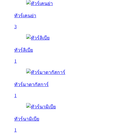
ทัวร์เคนย่า
3
ทัวร์ลิเบีย
1
ทัวร์มาดากัสการ์
1
ทัวร์นามิเบีย
1