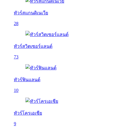
ทัวร์สแกนดิเนเวีย
28
ทัวร์สวิตเซอร์แลนด์
73
ทัวร์ฟินแลนด์
10
ทัวร์โครเอเชีย
9