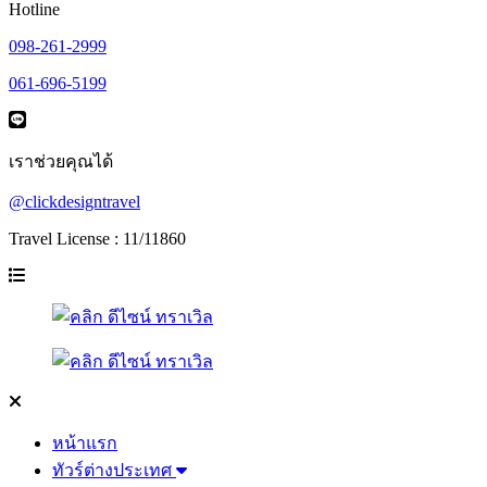
Hotline
098-261-2999
061-696-5199
เราช่วยคุณได้
@clickdesigntravel
Travel License : 11/11860
หน้าแรก
ทัวร์ต่างประเทศ