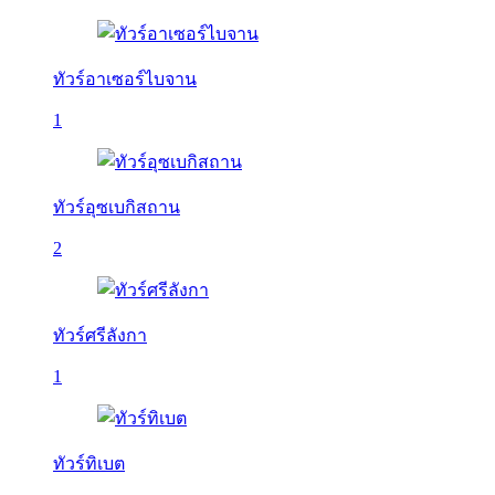
ทัวร์อาเซอร์ไบจาน
1
ทัวร์อุซเบกิสถาน
2
ทัวร์ศรีลังกา
1
ทัวร์ทิเบต