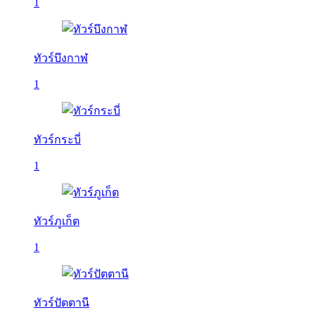
1
ทัวร์บึงกาฬ
1
ทัวร์กระบี่
1
ทัวร์ภูเก็ต
1
ทัวร์ปัตตานี