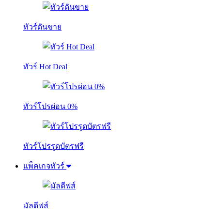
ทัวร์ดันขาย
ทัวร์ Hot Deal
ทัวร์โปรผ่อน 0%
ทัวร์โปรรูดบัตรฟรี
แพ็คเกจทัวร์
มัลดีฟส์