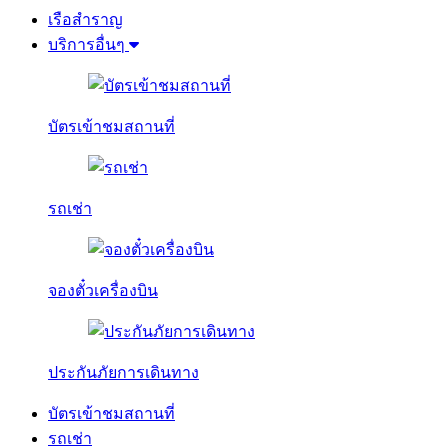
เรือสำราญ
บริการอื่นๆ
บัตรเข้าชมสถานที่
รถเช่า
จองตั๋วเครื่องบิน
ประกันภัยการเดินทาง
บัตรเข้าชมสถานที่
รถเช่า