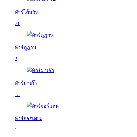
ทัวร์ไต้หวัน
71
ทัวร์ภูฏาน
2
ทัวร์มาเก๊า
13
ทัวร์จอร์แดน
1