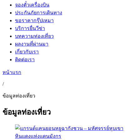
จองตั๋วเครื่องบิน
ประกันภัยการเดินทาง
ขอราคากรุ๊ปเหมา
บริการยื่นวีซ่า
บทความท่องเที่ยว
ผลงานที่ผ่านมา
เกี่ยวกับเรา
ติดต่อเรา
หน้าแรก
/
ข้อมูลท่องเที่ยว
ข้อมูลท่องเที่ยว