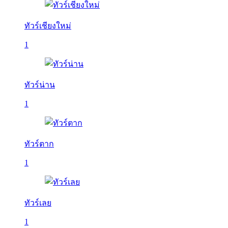
ทัวร์เชียงใหม่
1
ทัวร์น่าน
1
ทัวร์ตาก
1
ทัวร์เลย
1