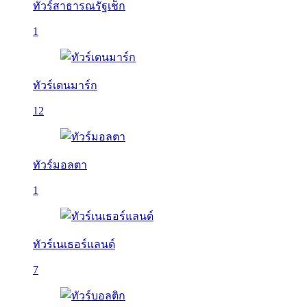
ทัวร์สาธารณรัฐเช็ก
1
ทัวร์เดนมาร์ก
12
ทัวร์มอลตา
1
ทัวร์เนเธอร์แลนด์
7