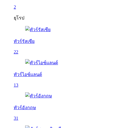
2
ยุโรป
ทัวร์รัสเซีย
22
ทัวร์ไอซ์แลนด์
13
ทัวร์อังกฤษ
31