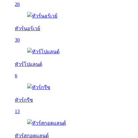
26
ทัวร์นอร์เวย์
30
ทัวร์โปแลนด์
6
ทัวร์กรีซ
13
ทัวร์สกอตแลนด์