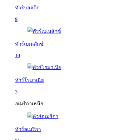
ทัวร์บอลติก
9
ทัวร์เบเนลักซ์
10
ทัวร์โรมาเนีย
3
อเมริกาเหนือ
ทัวร์อเมริกา