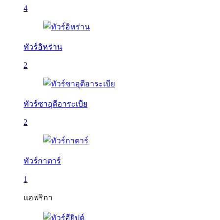
4
ทัวร์อิหร่าน
2
ทัวร์ซาอุดีอาระเบีย
2
ทัวร์กาตาร์
1
แอฟริกา