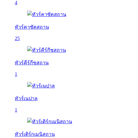
4
ทัวร์คาซัคสถาน
25
ทัวร์คีร์กีซสถาน
1
ทัวร์เนปาล
1
ทัวร์เติร์กเมนิสถาน