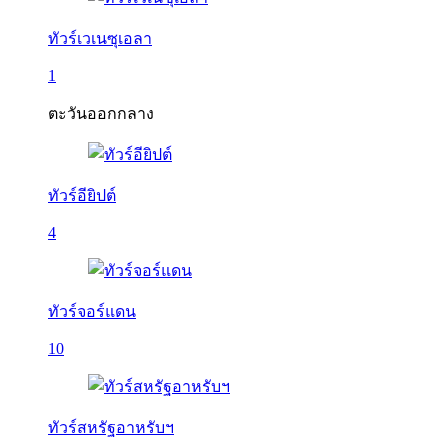
ทัวร์เวเนซุเอลา
1
ตะวันออกกลาง
ทัวร์อียิปต์
4
ทัวร์จอร์แดน
10
ทัวร์สหรัฐอาหรับฯ