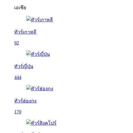
เอเชีย
ทัวร์เกาหลี
92
ทัวร์ญี่ปุ่น
444
ทัวร์ฮ่องกง
170