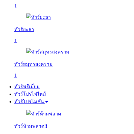
1
ทัวร์ยะลา
1
ทัวร์สมุทรสงคราม
1
ทัวร์พรีเมี่ยม
ทัวร์โปรไฟไหม้
ทัวร์โปรโมชั่น
ทัวร์ห้ามพลาด!!