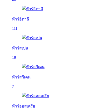
ทัวร์อิตาลี
111
ทัวร์สเปน
19
ทัวร์สวีเดน
7
ทัวร์ออสเตรีย