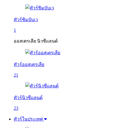
ทัวร์ซิมบับเว
1
ออสเตรเลีย นิวซีแลนด์
ทัวร์ออสเตรเลีย
21
ทัวร์นิวซีแลนด์
23
ทัวร์ในประเทศ