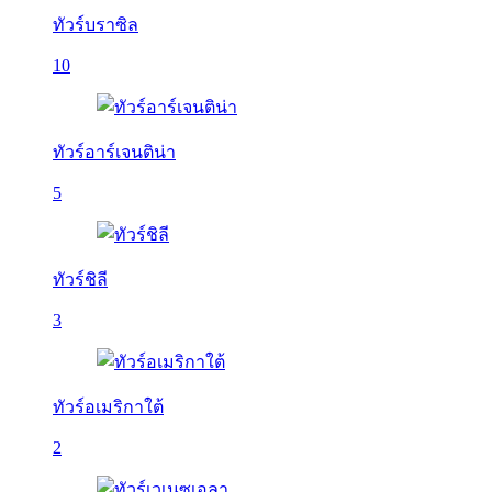
ทัวร์บราซิล
10
ทัวร์อาร์เจนติน่า
5
ทัวร์ชิลี
3
ทัวร์อเมริกาใต้
2