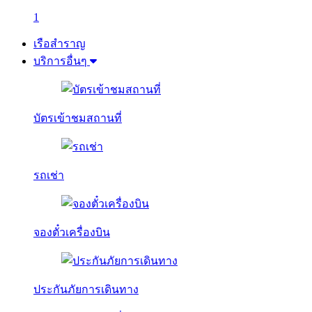
1
เรือสำราญ
บริการอื่นๆ
บัตรเข้าชมสถานที่
รถเช่า
จองตั๋วเครื่องบิน
ประกันภัยการเดินทาง