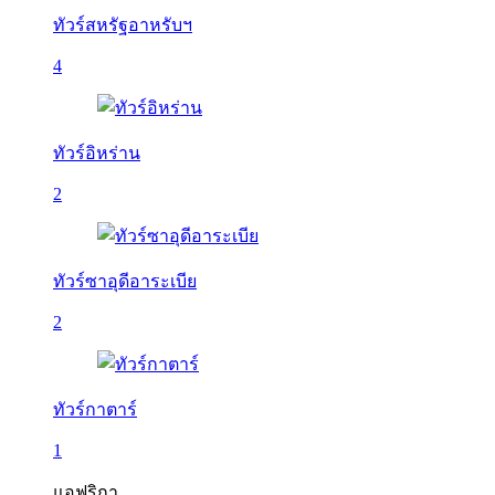
ทัวร์สหรัฐอาหรับฯ
4
ทัวร์อิหร่าน
2
ทัวร์ซาอุดีอาระเบีย
2
ทัวร์กาตาร์
1
แอฟริกา