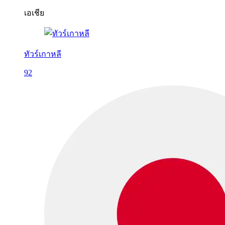
เอเชีย
ทัวร์เกาหลี
92