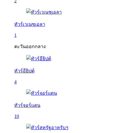
2
ทัวร์เวเนซุเอลา
1
ตะวันออกกลาง
ทัวร์อียิปต์
4
ทัวร์จอร์แดน
10