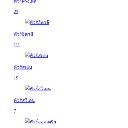
ทัวร์ฝรั่งเศส
25
ทัวร์อิตาลี
111
ทัวร์สเปน
19
ทัวร์สวีเดน
7