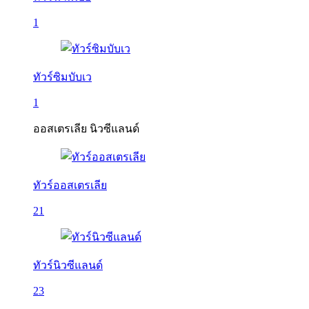
1
ทัวร์ซิมบับเว
1
ออสเตรเลีย นิวซีแลนด์
ทัวร์ออสเตรเลีย
21
ทัวร์นิวซีแลนด์
23