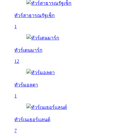
ทัวร์สาธารณรัฐเช็ก
1
ทัวร์เดนมาร์ก
12
ทัวร์มอลตา
1
ทัวร์เนเธอร์แลนด์
7