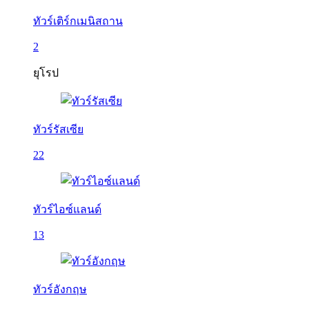
ทัวร์เติร์กเมนิสถาน
2
ยุโรป
ทัวร์รัสเซีย
22
ทัวร์ไอซ์แลนด์
13
ทัวร์อังกฤษ