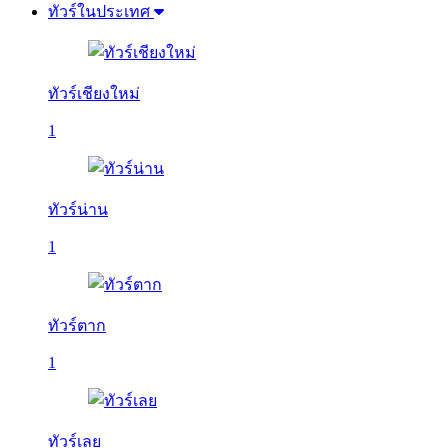
ทัวร์ในประเทศ
ทัวร์เชียงใหม่
1
ทัวร์น่าน
1
ทัวร์ตาก
1
ทัวร์เลย