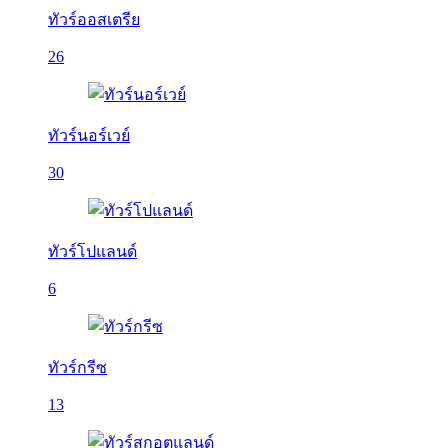
ทัวร์ออสเตรีย
26
ทัวร์นอร์เวย์
30
ทัวร์โปแลนด์
6
ทัวร์กรีซ
13