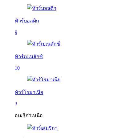
ทัวร์บอลติก
9
ทัวร์เบเนลักซ์
10
ทัวร์โรมาเนีย
3
อเมริกาเหนือ