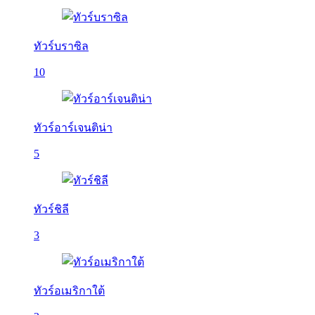
ทัวร์บราซิล
10
ทัวร์อาร์เจนติน่า
5
ทัวร์ชิลี
3
ทัวร์อเมริกาใต้