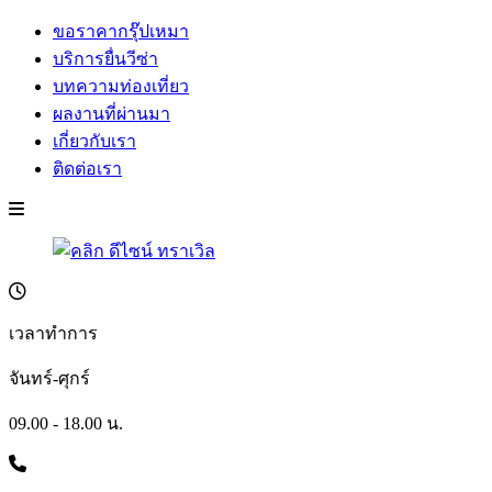
ขอราคากรุ๊ปเหมา
บริการยื่นวีซ่า
บทความท่องเที่ยว
ผลงานที่ผ่านมา
เกี่ยวกับเรา
ติดต่อเรา
เวลาทำการ
จันทร์-ศุกร์
09.00 - 18.00 น.