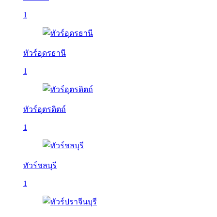
1
ทัวร์อุดรธานี
1
ทัวร์อุตรดิตถ์
1
ทัวร์ชลบุรี
1