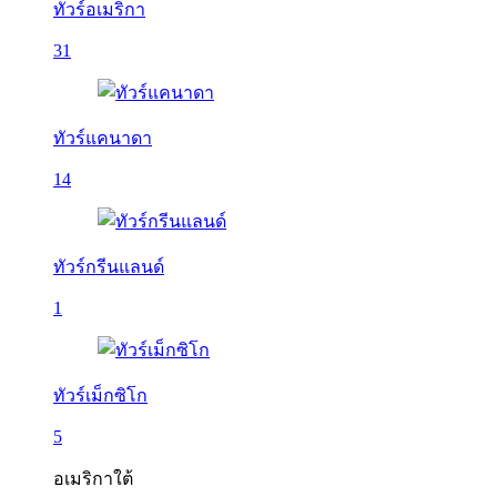
ทัวร์อเมริกา
31
ทัวร์แคนาดา
14
ทัวร์กรีนแลนด์
1
ทัวร์เม็กซิโก
5
อเมริกาใต้