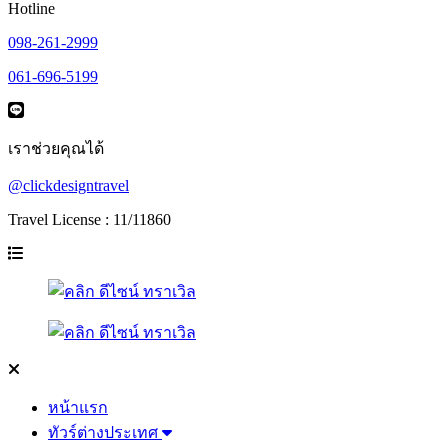
Hotline
098-261-2999
061-696-5199
เราช่วยคุณได้
@clickdesigntravel
Travel License : 11/11860
หน้าแรก
ทัวร์ต่างประเทศ