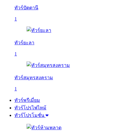
ทัวร์ปัตตานี
1
ทัวร์ยะลา
1
ทัวร์สมุทรสงคราม
1
ทัวร์พรีเมี่ยม
ทัวร์โปรไฟไหม้
ทัวร์โปรโมชั่น