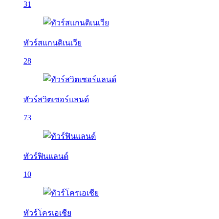
31
ทัวร์สแกนดิเนเวีย
28
ทัวร์สวิตเซอร์แลนด์
73
ทัวร์ฟินแลนด์
10
ทัวร์โครเอเชีย