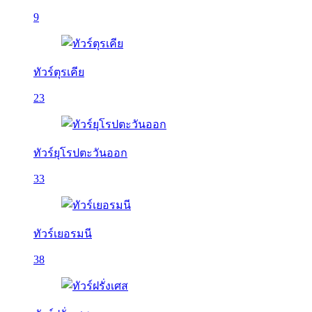
9
ทัวร์ตุรเคีย
23
ทัวร์ยุโรปตะวันออก
33
ทัวร์เยอรมนี
38