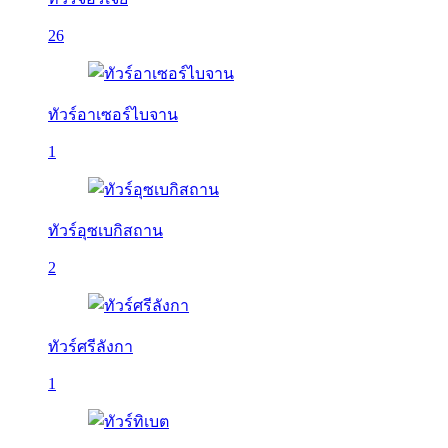
26
ทัวร์อาเซอร์ไบจาน
1
ทัวร์อุซเบกิสถาน
2
ทัวร์ศรีลังกา
1