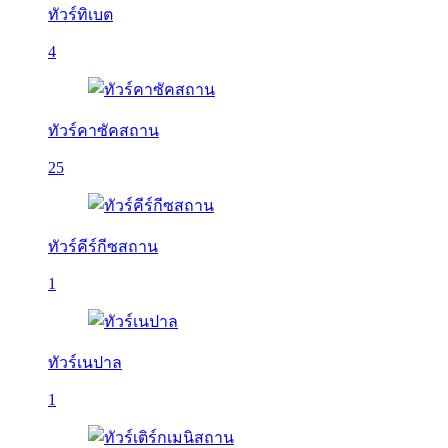
ทัวร์ทิเบต
4
ทัวร์คาซัคสถาน
25
ทัวร์คีร์กีซสถาน
1
ทัวร์เนปาล
1