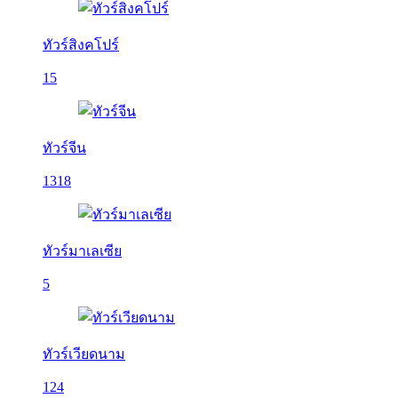
ทัวร์สิงคโปร์
15
ทัวร์จีน
1318
ทัวร์มาเลเซีย
5
ทัวร์เวียดนาม
124