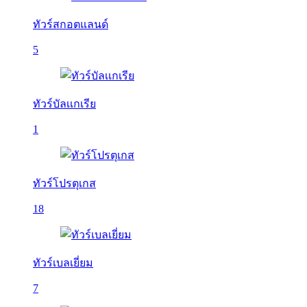
ทัวร์สกอตแลนด์
5
ทัวร์บัลเเกเรีย
1
ทัวร์โปรตุเกส
18
ทัวร์เบลเยี่ยม
7