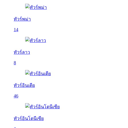
ทัวร์พม่า
14
ทัวร์ลาว
8
ทัวร์อินเดีย
46
ทัวร์อินโดนีเซีย