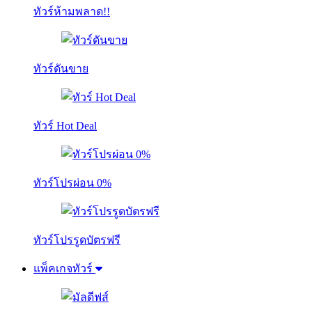
ทัวร์ห้ามพลาด!!
ทัวร์ดันขาย
ทัวร์ Hot Deal
ทัวร์โปรผ่อน 0%
ทัวร์โปรรูดบัตรฟรี
แพ็คเกจทัวร์