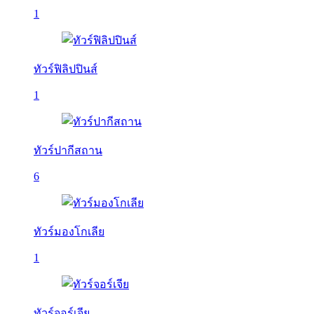
1
ทัวร์ฟิลิปปินส์
1
ทัวร์ปากีสถาน
6
ทัวร์มองโกเลีย
1
ทัวร์จอร์เจีย