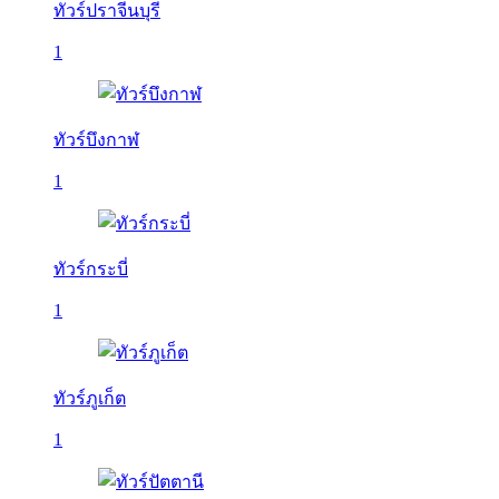
ทัวร์ปราจีนบุรี
1
ทัวร์บึงกาฬ
1
ทัวร์กระบี่
1
ทัวร์ภูเก็ต
1