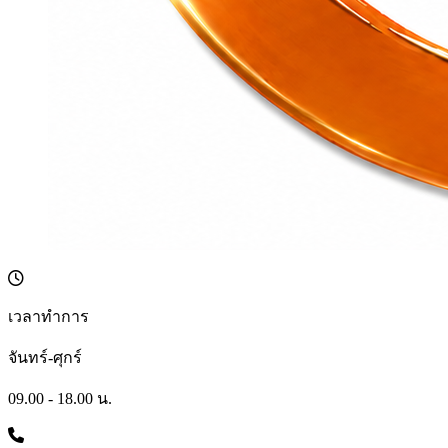
เวลาทำการ
จันทร์-ศุกร์
09.00 - 18.00 น.