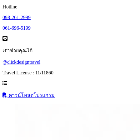
Hotline
098-261-2999
061-696-5199
เราช่วยคุณได้
@clickdesigntravel
Travel License : 11/11860
ดาวน์โหลดโปรแกรม