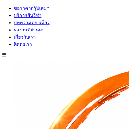
ขอราคากรุ๊ปเหมา
บริการยื่นวีซ่า
บทความท่องเที่ยว
ผลงานที่ผ่านมา
เกี่ยวกับเรา
ติดต่อเรา