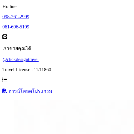
Hotline
098-261-2999
061-696-5199
เราช่วยคุณได้
@clickdesigntravel
Travel License : 11/11860
ดาวน์โหลดโปรแกรม