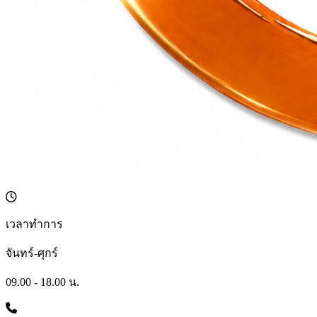
เวลาทำการ
จันทร์-ศุกร์
09.00 - 18.00 น.