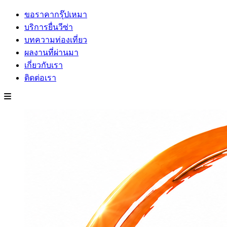
ขอราคากรุ๊ปเหมา
บริการยื่นวีซ่า
บทความท่องเที่ยว
ผลงานที่ผ่านมา
เกี่ยวกับเรา
ติดต่อเรา