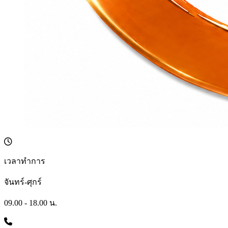
เวลาทำการ
จันทร์-ศุกร์
09.00 - 18.00 น.