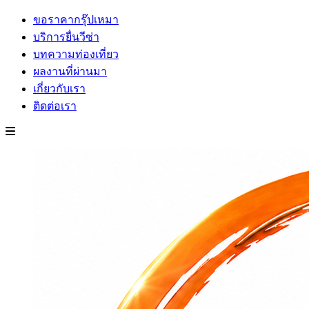
ขอราคากรุ๊ปเหมา
บริการยื่นวีซ่า
บทความท่องเที่ยว
ผลงานที่ผ่านมา
เกี่ยวกับเรา
ติดต่อเรา