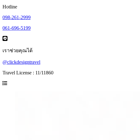
Hotline
098-261-2999
061-696-5199
เราช่วยคุณได้
@clickdesigntravel
Travel License : 11/11860