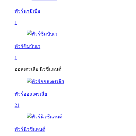
ทัวร์นามิเบีย
1
ทัวร์ซิมบับเว
1
ออสเตรเลีย นิวซีแลนด์
ทัวร์ออสเตรเลีย
21
ทัวร์นิวซีแลนด์