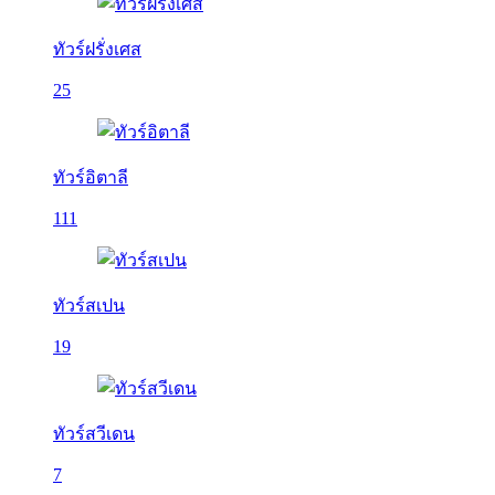
ทัวร์ฝรั่งเศส
25
ทัวร์อิตาลี
111
ทัวร์สเปน
19
ทัวร์สวีเดน
7