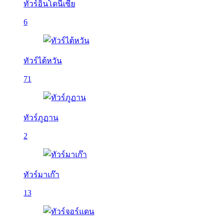
ทัวร์อินโดนีเซีย
6
ทัวร์ไต้หวัน
71
ทัวร์ภูฏาน
2
ทัวร์มาเก๊า
13