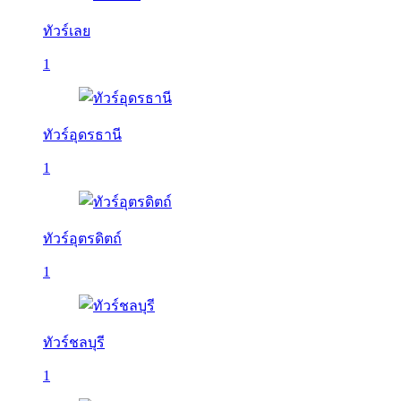
ทัวร์เลย
1
ทัวร์อุดรธานี
1
ทัวร์อุตรดิตถ์
1
ทัวร์ชลบุรี
1