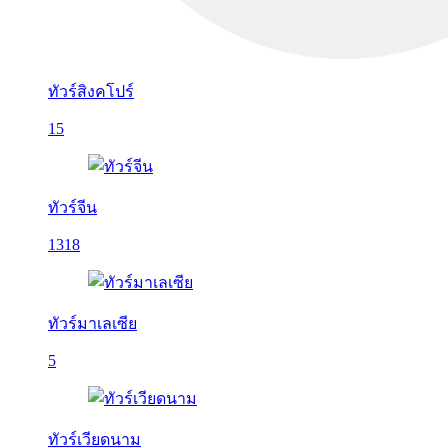
ทัวร์สิงคโปร์
15
ทัวร์จีน
1318
ทัวร์มาเลเซีย
5
ทัวร์เวียดนาม