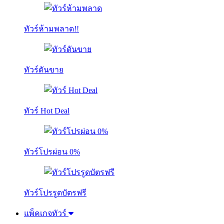
ทัวร์ห้ามพลาด!!
ทัวร์ดันขาย
ทัวร์ Hot Deal
ทัวร์โปรผ่อน 0%
ทัวร์โปรรูดบัตรฟรี
แพ็คเกจทัวร์