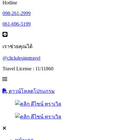
Hotline
098-261-2999
061-696-5199
เราช่วยคุณได้
@clickdesigntravel
Travel License : 11/11860
ดาวน์โหลดโปรแกรม