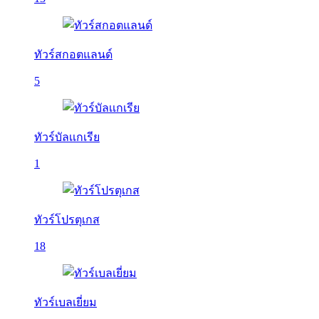
ทัวร์สกอตแลนด์
5
ทัวร์บัลเเกเรีย
1
ทัวร์โปรตุเกส
18
ทัวร์เบลเยี่ยม