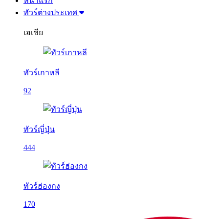
หน้าแรก
ทัวร์ต่างประเทศ
เอเชีย
ทัวร์เกาหลี
92
ทัวร์ญี่ปุ่น
444
ทัวร์ฮ่องกง
170