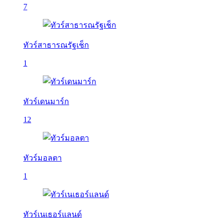
7
ทัวร์สาธารณรัฐเช็ก
1
ทัวร์เดนมาร์ก
12
ทัวร์มอลตา
1
ทัวร์เนเธอร์แลนด์