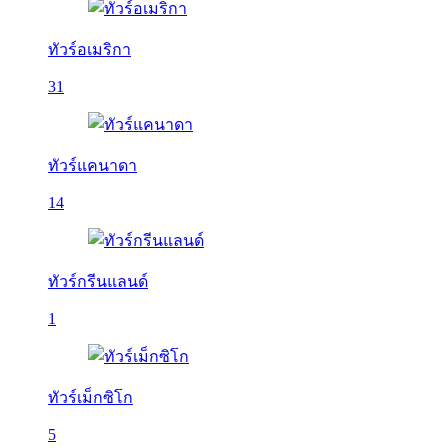
ทัวร์อเมริกา
31
ทัวร์แคนาดา
14
ทัวร์กรีนแลนด์
1
ทัวร์เม็กซิโก
5