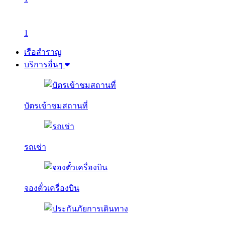
1
เรือสำราญ
บริการอื่นๆ
บัตรเข้าชมสถานที่
รถเช่า
จองตั๋วเครื่องบิน