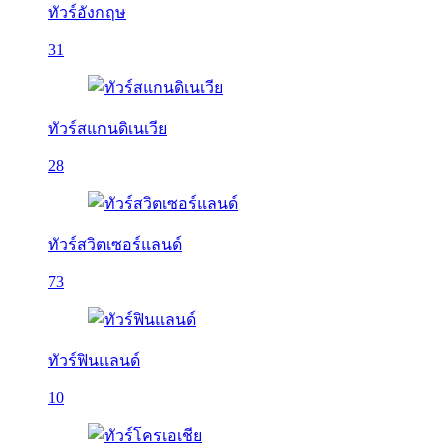
ทัวร์อังกฤษ
31
ทัวร์สแกนดิเนเวีย
28
ทัวร์สวิตเซอร์แลนด์
73
ทัวร์ฟินแลนด์
10