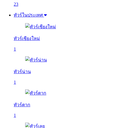
23
ทัวร์ในประเทศ
ทัวร์เชียงใหม่
1
ทัวร์น่าน
1
ทัวร์ตาก
1