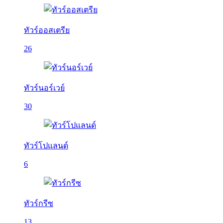
ทัวร์ออสเตรีย
26
ทัวร์นอร์เวย์
30
ทัวร์โปแลนด์
6
ทัวร์กรีซ
13