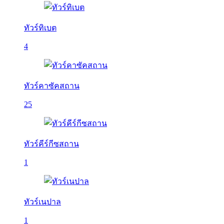
ทัวร์ทิเบต
4
ทัวร์คาซัคสถาน
25
ทัวร์คีร์กีซสถาน
1
ทัวร์เนปาล
1