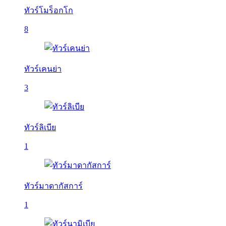
ทัวร์โมร็อกโก
8
ทัวร์เคนย่า
3
ทัวร์ลิเบีย
1
ทัวร์มาดากัสการ์
1