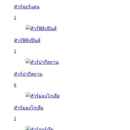
ทัวร์จอร์แดน
1
ทัวร์ฟิลิปปินส์
1
ทัวร์ปากีสถาน
6
ทัวร์มองโกเลีย
1