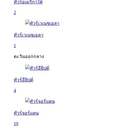
ทัวร์อเมริกาใต้
2
ทัวร์เวเนซุเอลา
1
ตะวันออกกลาง
ทัวร์อียิปต์
4
ทัวร์จอร์แดน
10