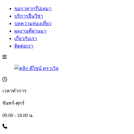
ขอราคากรุ๊ปเหมา
บริการยื่นวีซ่า
บทความท่องเที่ยว
ผลงานที่ผ่านมา
เกี่ยวกับเรา
ติดต่อเรา
เวลาทำการ
จันทร์-ศุกร์
09.00 - 18.00 น.