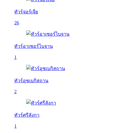
ทัวร์จอร์เจีย
26
ทัวร์อาเซอร์ไบจาน
1
ทัวร์อุซเบกิสถาน
2
ทัวร์ศรีลังกา
1