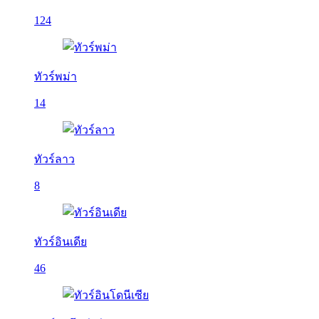
124
ทัวร์พม่า
14
ทัวร์ลาว
8
ทัวร์อินเดีย
46