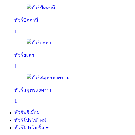
ทัวร์ปัตตานี
1
ทัวร์ยะลา
1
ทัวร์สมุทรสงคราม
1
ทัวร์พรีเมี่ยม
ทัวร์โปรไฟไหม้
ทัวร์โปรโมชั่น