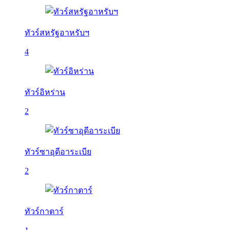
ทัวร์สหรัฐอาหรับฯ
4
ทัวร์อิหร่าน
2
ทัวร์ซาอุดีอาระเบีย
2
ทัวร์กาตาร์