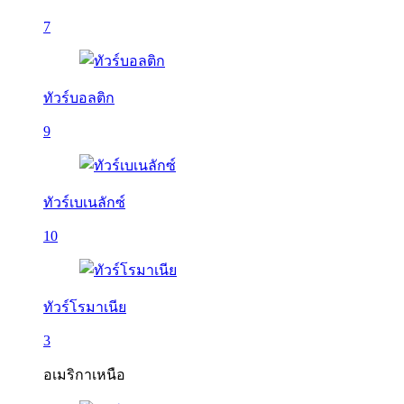
7
ทัวร์บอลติก
9
ทัวร์เบเนลักซ์
10
ทัวร์โรมาเนีย
3
อเมริกาเหนือ