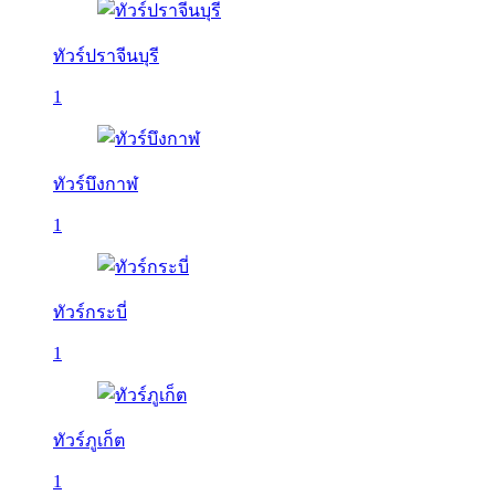
ทัวร์ปราจีนบุรี
1
ทัวร์บึงกาฬ
1
ทัวร์กระบี่
1
ทัวร์ภูเก็ต
1