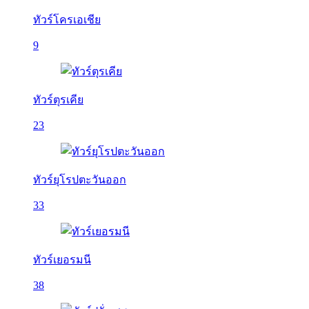
ทัวร์โครเอเชีย
9
ทัวร์ตุรเคีย
23
ทัวร์ยุโรปตะวันออก
33
ทัวร์เยอรมนี
38