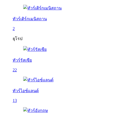
ทัวร์เติร์กเมนิสถาน
2
ยุโรป
ทัวร์รัสเซีย
22
ทัวร์ไอซ์แลนด์
13