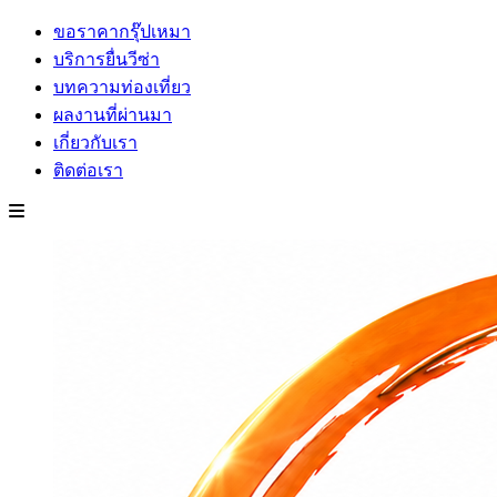
ขอราคากรุ๊ปเหมา
บริการยื่นวีซ่า
บทความท่องเที่ยว
ผลงานที่ผ่านมา
เกี่ยวกับเรา
ติดต่อเรา