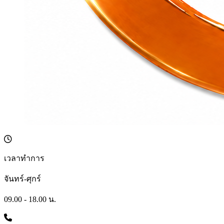
เวลาทำการ
จันทร์-ศุกร์
09.00 - 18.00 น.