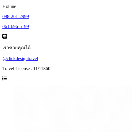
Hotline
098-261-2999
061-696-5199
เราช่วยคุณได้
@clickdesigntravel
Travel License : 11/11860