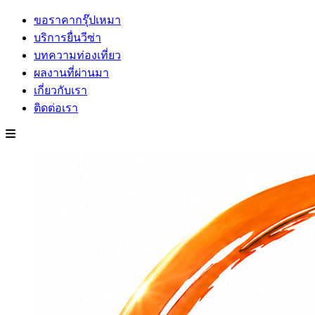
ขอราคากรุ๊ปเหมา
บริการยื่นวีซ่า
บทความท่องเที่ยว
ผลงานที่ผ่านมา
เกี่ยวกับเรา
ติดต่อเรา