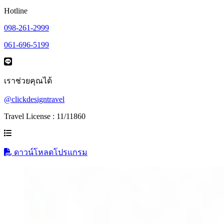
Hotline
098-261-2999
061-696-5199
เราช่วยคุณได้
@clickdesigntravel
Travel License : 11/11860
ดาวน์โหลดโปรแกรม