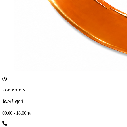
เวลาทำการ
จันทร์-ศุกร์
09.00 - 18.00 น.