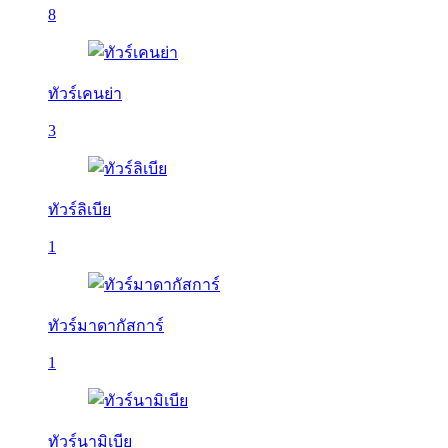
8
ทัวร์เคนย่า
3
ทัวร์ลิเบีย
1
ทัวร์มาดากัสการ์
1
ทัวร์นามิเบีย