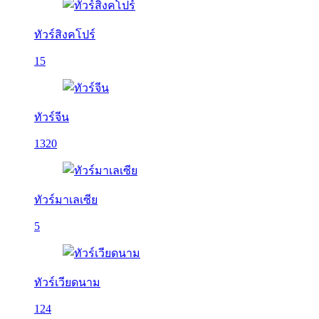
ทัวร์สิงคโปร์
15
ทัวร์จีน
1320
ทัวร์มาเลเซีย
5
ทัวร์เวียดนาม
124