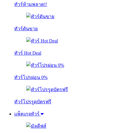
ทัวร์ห้ามพลาด!!
ทัวร์ดันขาย
ทัวร์ Hot Deal
ทัวร์โปรผ่อน 0%
ทัวร์โปรรูดบัตรฟรี
แพ็คเกจทัวร์