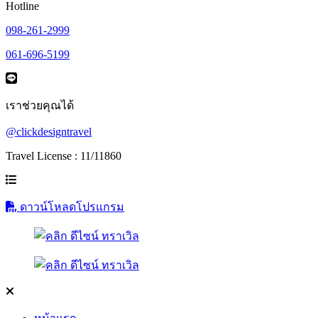
Hotline
098-261-2999
061-696-5199
เราช่วยคุณได้
@clickdesigntravel
Travel License : 11/11860
ดาวน์โหลดโปรแกรม