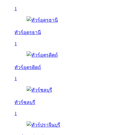
1
ทัวร์อุดรธานี
1
ทัวร์อุตรดิตถ์
1
ทัวร์ชลบุรี
1