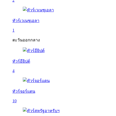
2
ทัวร์เวเนซุเอลา
1
ตะวันออกกลาง
ทัวร์อียิปต์
4
ทัวร์จอร์แดน
10