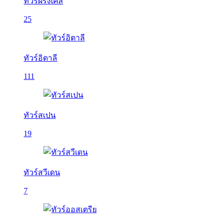
ทัวร์ฝรั่งเศส
25
ทัวร์อิตาลี
111
ทัวร์สเปน
19
ทัวร์สวีเดน
7