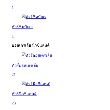
1
ทัวร์ซิมบับเว
1
ออสเตรเลีย นิวซีแลนด์
ทัวร์ออสเตรเลีย
21
ทัวร์นิวซีแลนด์
23