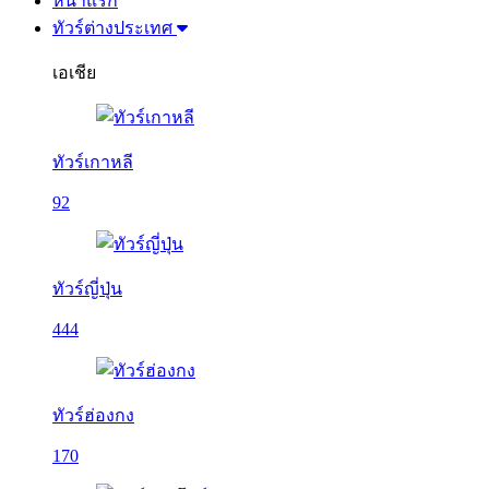
หน้าแรก
ทัวร์ต่างประเทศ
เอเชีย
ทัวร์เกาหลี
92
ทัวร์ญี่ปุ่น
444
ทัวร์ฮ่องกง
170