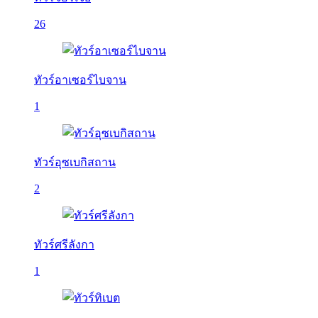
26
ทัวร์อาเซอร์ไบจาน
1
ทัวร์อุซเบกิสถาน
2
ทัวร์ศรีลังกา
1