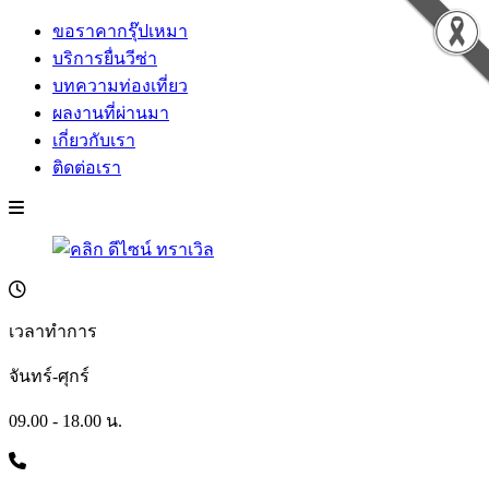
ขอราคากรุ๊ปเหมา
บริการยื่นวีซ่า
บทความท่องเที่ยว
ผลงานที่ผ่านมา
เกี่ยวกับเรา
ติดต่อเรา
เวลาทำการ
จันทร์-ศุกร์
09.00 - 18.00 น.