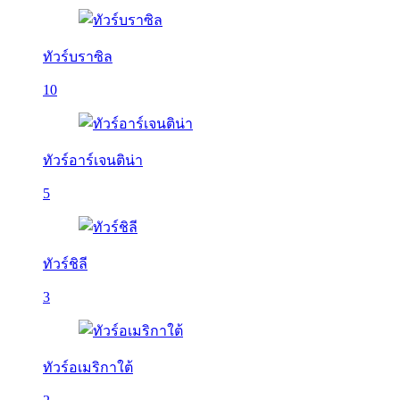
ทัวร์บราซิล
10
ทัวร์อาร์เจนติน่า
5
ทัวร์ชิลี
3
ทัวร์อเมริกาใต้