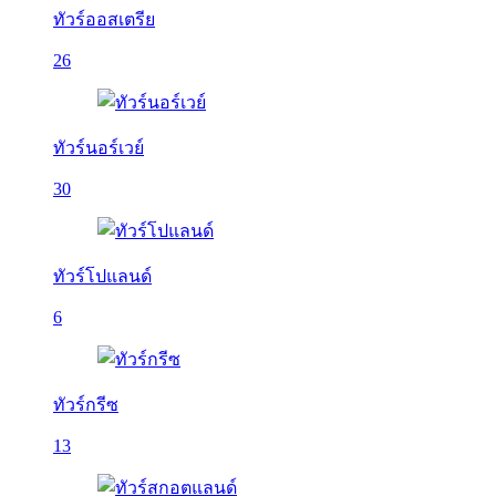
ทัวร์ออสเตรีย
26
ทัวร์นอร์เวย์
30
ทัวร์โปแลนด์
6
ทัวร์กรีซ
13