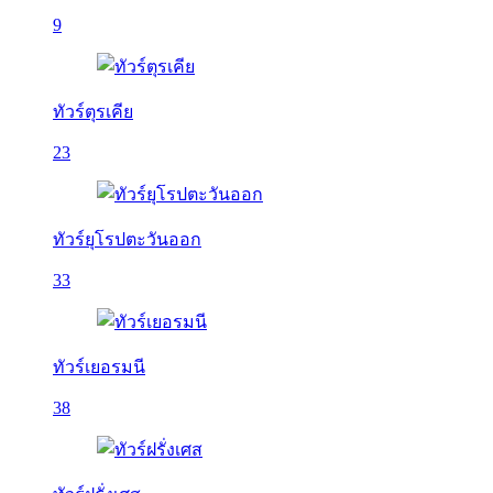
9
ทัวร์ตุรเคีย
23
ทัวร์ยุโรปตะวันออก
33
ทัวร์เยอรมนี
38