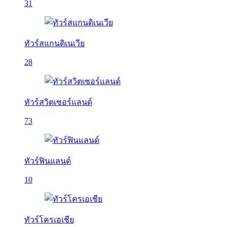
31
ทัวร์สแกนดิเนเวีย
28
ทัวร์สวิตเซอร์แลนด์
73
ทัวร์ฟินแลนด์
10
ทัวร์โครเอเชีย