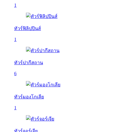
1
ทัวร์ฟิลิปปินส์
1
ทัวร์ปากีสถาน
6
ทัวร์มองโกเลีย
1
ทัวร์จอร์เจีย