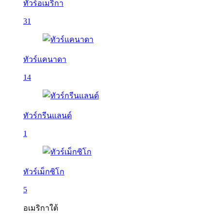
ทัวร์อเมริกา
31
ทัวร์แคนาดา
14
ทัวร์กรีนแลนด์
1
ทัวร์เม็กซิโก
5
อเมริกาใต้