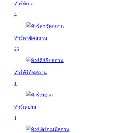
ทัวร์ทิเบต
4
ทัวร์คาซัคสถาน
25
ทัวร์คีร์กีซสถาน
1
ทัวร์เนปาล
1