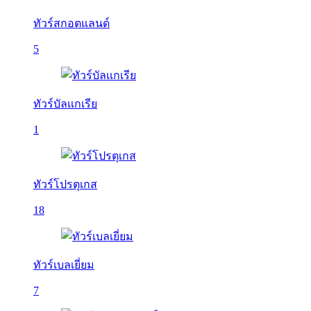
ทัวร์สกอตแลนด์
5
ทัวร์บัลเเกเรีย
1
ทัวร์โปรตุเกส
18
ทัวร์เบลเยี่ยม
7