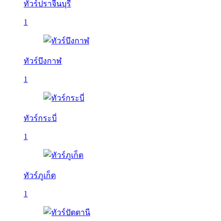
ทัวร์ปราจีนบุรี
1
ทัวร์บึงกาฬ
1
ทัวร์กระบี่
1
ทัวร์ภูเก็ต
1