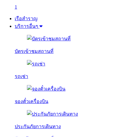
1
เรือสำราญ
บริการอื่นๆ
บัตรเข้าชมสถานที่
รถเช่า
จองตั๋วเครื่องบิน
ประกันภัยการเดินทาง