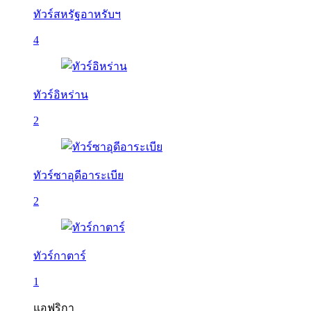
ทัวร์สหรัฐอาหรับฯ
4
ทัวร์อิหร่าน
2
ทัวร์ซาอุดีอาระเบีย
2
ทัวร์กาตาร์
1
แอฟริกา