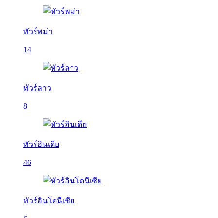
ทัวร์พม่า
14
ทัวร์ลาว
8
ทัวร์อินเดีย
46
ทัวร์อินโดนีเซีย