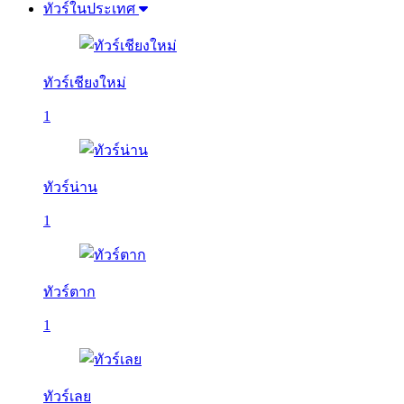
ทัวร์ในประเทศ
ทัวร์เชียงใหม่
1
ทัวร์น่าน
1
ทัวร์ตาก
1
ทัวร์เลย