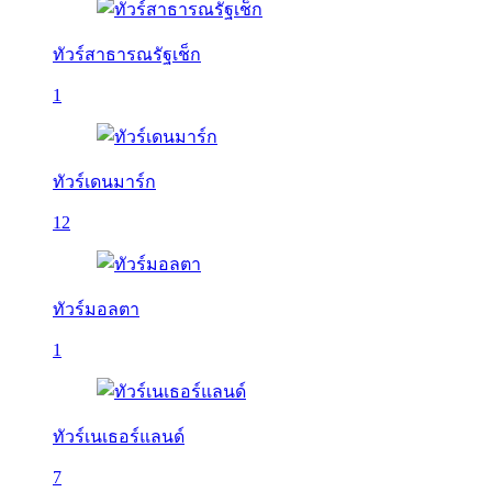
ทัวร์สาธารณรัฐเช็ก
1
ทัวร์เดนมาร์ก
12
ทัวร์มอลตา
1
ทัวร์เนเธอร์แลนด์
7