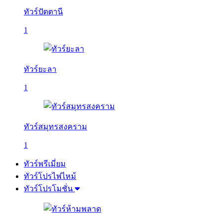
ทัวร์ปัตตานี
1
ทัวร์ยะลา
1
ทัวร์สมุทรสงคราม
1
ทัวร์พรีเมี่ยม
ทัวร์โปรไฟไหม้
ทัวร์โปรโมชั่น