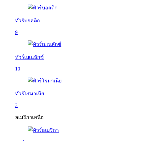
ทัวร์บอลติก
9
ทัวร์เบเนลักซ์
10
ทัวร์โรมาเนีย
3
อเมริกาเหนือ