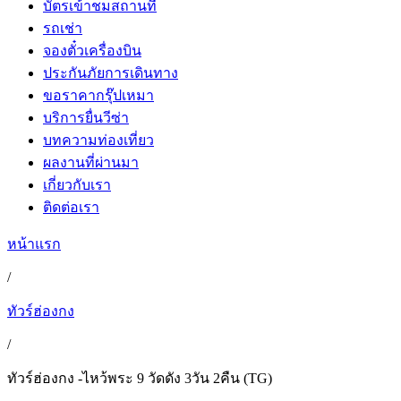
บัตรเข้าชมสถานที่
รถเช่า
จองตั๋วเครื่องบิน
ประกันภัยการเดินทาง
ขอราคากรุ๊ปเหมา
บริการยื่นวีซ่า
บทความท่องเที่ยว
ผลงานที่ผ่านมา
เกี่ยวกับเรา
ติดต่อเรา
หน้าแรก
/
ทัวร์ฮ่องกง
/
ทัวร์ฮ่องกง -ไหว้พระ 9 วัดดัง 3วัน 2คืน (TG)