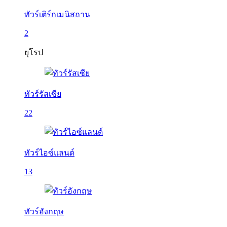
ทัวร์เติร์กเมนิสถาน
2
ยุโรป
ทัวร์รัสเซีย
22
ทัวร์ไอซ์แลนด์
13
ทัวร์อังกฤษ