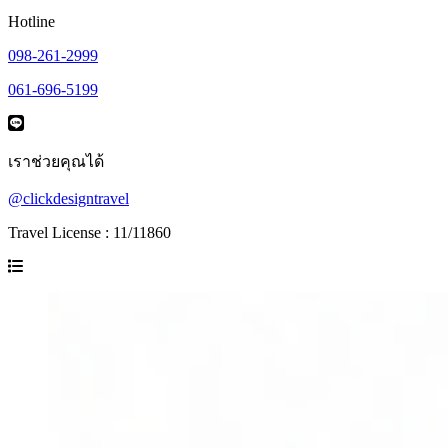
Hotline
098-261-2999
061-696-5199
เราช่วยคุณได้
@clickdesigntravel
Travel License : 11/11860