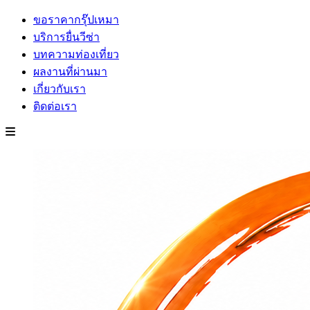
ขอราคากรุ๊ปเหมา
บริการยื่นวีซ่า
บทความท่องเที่ยว
ผลงานที่ผ่านมา
เกี่ยวกับเรา
ติดต่อเรา