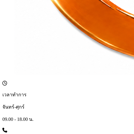
เวลาทำการ
จันทร์-ศุกร์
09.00 - 18.00 น.