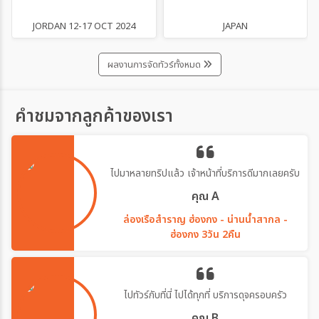
JORDAN 12-17 OCT 2024
JAPAN
ผลงานการจัดทัวร์ทั้งหมด
คำชมจากลูกค้าของเรา
ไปมาหลายทริปแล้ว เจ้าหน้าที่บริการดีมากเลยครับ
คุณ A
ล่องเรือสำราญ ฮ่องกง - น่านน้ำสากล -
ฮ่องกง 3วัน 2คืน
ไปทัวร์กับที่นี่ ไปได้ทุกที่ บริการดุจครอบครัว
คุณ B