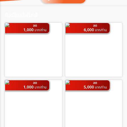
ประเทศ
ทัวร์โปรไฟไหม้
เมือง
ลด
ลด
1,000
6,000
บาท/ท่าน
บาท/ท่าน
สายการบิน
ตั้งแต่วันที่
ถึงวันที่
ลด
ลด
1,000
5,000
บาท/ท่าน
บาท/ท่าน
เฉพาะเดือน
เฉพาะเทศกาล