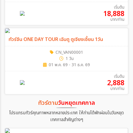
เริ่มต้น
18,888
บาท/ท่าน
ทัวร์จีน ONE DAY TOUR เฉินตู ตูเจียงเอี้ยน 1วัน
CN_VAN00001
1 วัน
01 พ.ค. 69 - 31 ธ.ค. 69
เริ่มต้น
2,888
บาท/ท่าน
ทัวร์ตาม
วันหยุดเทศกาล
โปรแกรมทัวร์คุณภาพหลากหลายประเทศ ให้ท่านได้พักผ่อนในวันหยุด
เทศกาลสำคัญต่างๆ