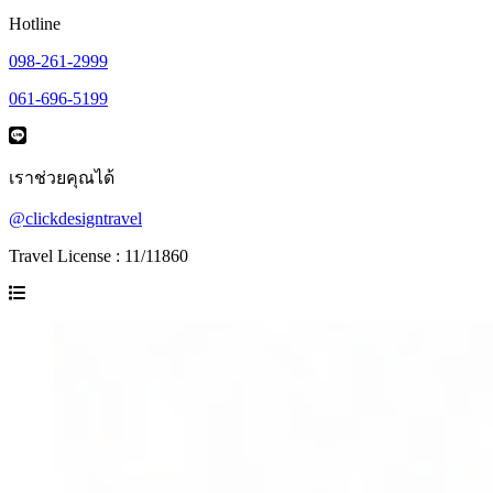
Hotline
098-261-2999
061-696-5199
เราช่วยคุณได้
@clickdesigntravel
Travel License : 11/11860