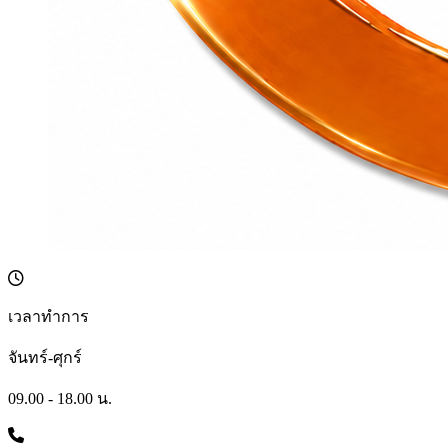
เวลาทำการ
จันทร์-ศุกร์
09.00 - 18.00 น.