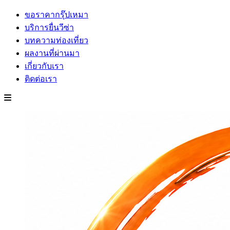
ขอราคากรุ๊ปเหมา
บริการยื่นวีซ่า
บทความท่องเที่ยว
ผลงานที่ผ่านมา
เกี่ยวกับเรา
ติดต่อเรา