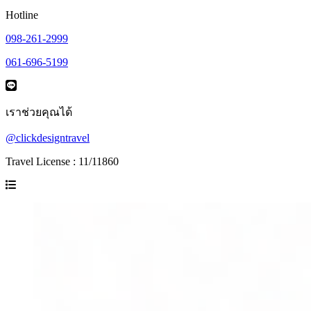
Hotline
098-261-2999
061-696-5199
เราช่วยคุณได้
@clickdesigntravel
Travel License : 11/11860