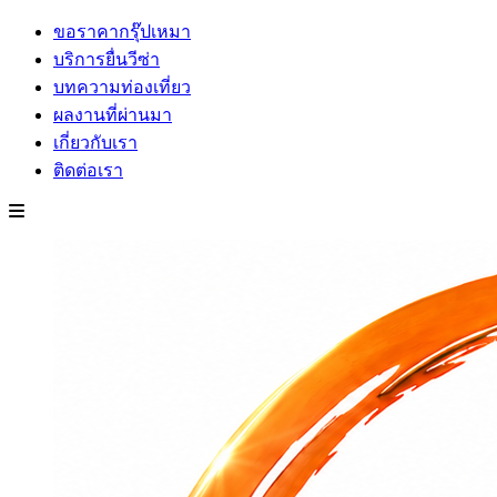
ขอราคากรุ๊ปเหมา
บริการยื่นวีซ่า
บทความท่องเที่ยว
ผลงานที่ผ่านมา
เกี่ยวกับเรา
ติดต่อเรา