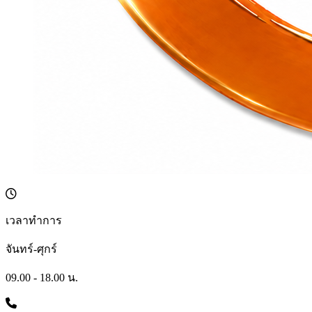
เวลาทำการ
จันทร์-ศุกร์
09.00 - 18.00 น.