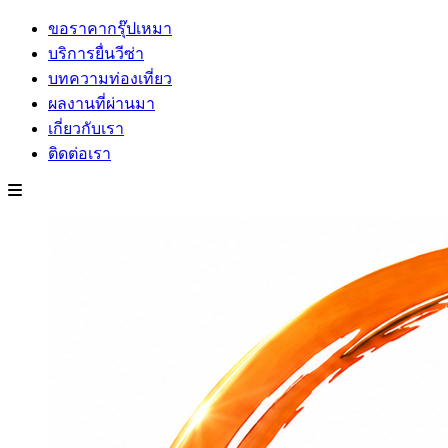
ขอราคากรุ๊ปเหมา
บริการยื่นวีซ่า
บทความท่องเที่ยว
ผลงานที่ผ่านมา
เกี่ยวกับเรา
ติดต่อเรา