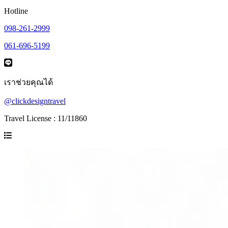
Hotline
098-261-2999
061-696-5199
เราช่วยคุณได้
@clickdesigntravel
Travel License : 11/11860