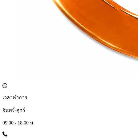
เวลาทำการ
จันทร์-ศุกร์
09.00 - 18.00 น.